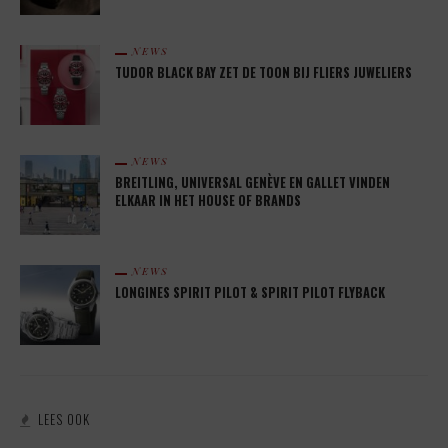
NEWS
TUDOR BLACK BAY ZET DE TOON BIJ FLIERS JUWELIERS
NEWS
BREITLING, UNIVERSAL GENÈVE EN GALLET VINDEN
ELKAAR IN HET HOUSE OF BRANDS
NEWS
LONGINES SPIRIT PILOT & SPIRIT PILOT FLYBACK
LEES OOK