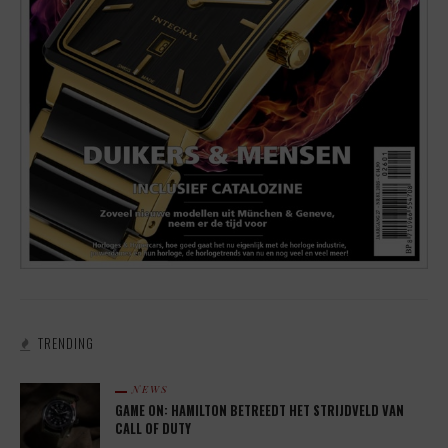
TRENDING
NEWS
GAME ON: HAMILTON BETREEDT HET STRIJDVELD VAN
CALL OF DUTY