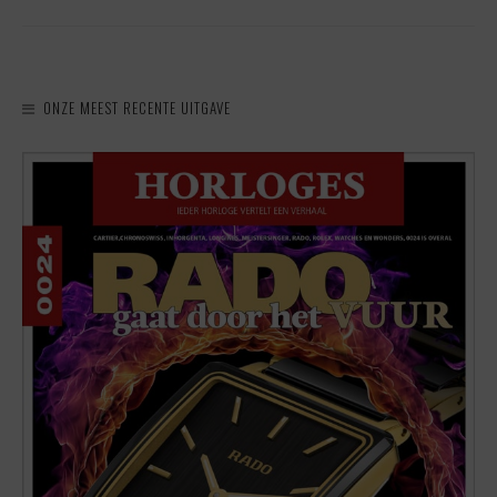
ONZE MEEST RECENTE UITGAVE