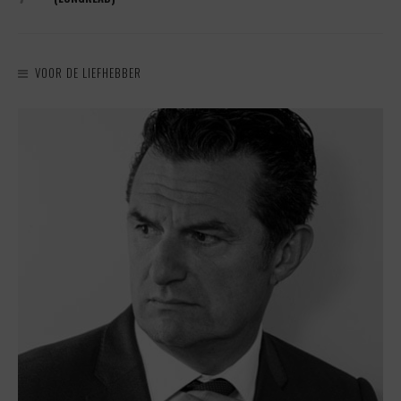
VOOR DE LIEFHEBBER