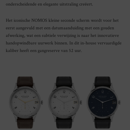
onderscheidende en elegante uitstraling creëert.
Het iconische NOMOS kleine seconde scherm wordt voor het
eerst aangevuld met een datumaanduiding met een gouden
afwerking, wat een subtiele verwijzing is naar het innovatieve
handopwindbare uurwerk binnen. In dit in-house vervaardigde
kaliber heeft een gangreserve van 52 uur.