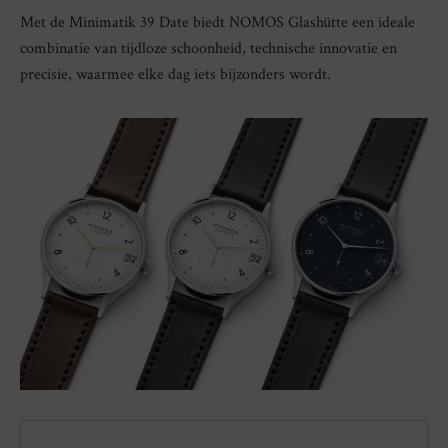
Met de Minimatik 39 Date biedt NOMOS Glashütte een ideale
combinatie van tijdloze schoonheid, technische innovatie en
precisie, waarmee elke dag iets bijzonders wordt.