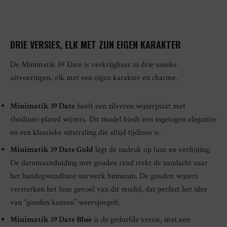
DRIE VERSIES, ELK MET ZIJN EIGEN KARAKTER
De Minimatik 39 Date is verkrijgbaar in drie unieke
uitvoeringen, elk met een eigen karakter en charme.
Minimatik 39 Date
heeft een zilveren wijzerplaat met
rhodium-plated wijzers. Dit model biedt een ingetogen elegantie
en een klassieke uitstraling die altijd tijdloos is.
Minimatik 39 Date Gold
legt de nadruk op luxe en verfijning.
De datumaanduiding met gouden rand trekt de aandacht naar
het handopwindbare uurwerk binnenin. De gouden wijzers
versterken het luxe gevoel van dit model, dat perfect het idee
van “gouden kansen” weerspiegelt.
Minimatik 39 Date Blue
is de gedurfde versie, met een