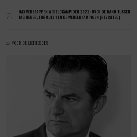
7.
MAX VERSTAPPEN WERELDKAMPIOEN 2022: OVER DE BAND TUSSEN
TAG HEUER, FORMULE 1 EN DE WERELDKAMPIOEN (REVISITED)
VOOR DE LIEFHEBBER