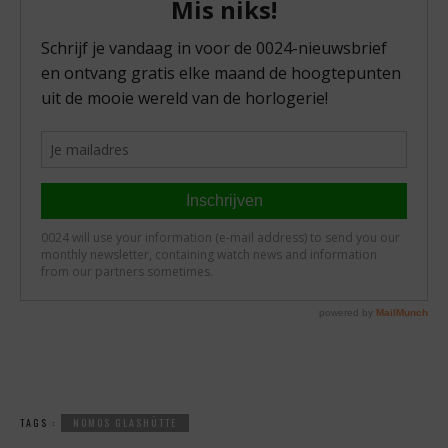
TAGS :
NOMOS GLASHÜTTE