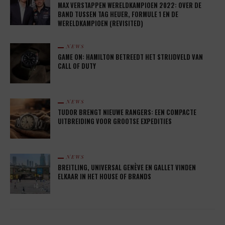
MAX VERSTAPPEN WERELDKAMPIOEN 2022: OVER DE
BAND TUSSEN TAG HEUER, FORMULE 1 EN DE
WERELDKAMPIOEN (REVISITED)
NEWS
GAME ON: HAMILTON BETREEDT HET STRIJDVELD VAN
CALL OF DUTY
NEWS
TUDOR BRENGT NIEUWE RANGERS: EEN COMPACTE
UITBREIDING VOOR GROOTSE EXPEDITIES
NEWS
BREITLING, UNIVERSAL GENÈVE EN GALLET VINDEN
ELKAAR IN HET HOUSE OF BRANDS