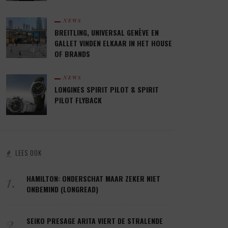
NEWS
BREITLING, UNIVERSAL GENÈVE EN
GALLET VINDEN ELKAAR IN HET HOUSE
OF BRANDS
NEWS
LONGINES SPIRIT PILOT & SPIRIT
PILOT FLYBACK
LEES OOK
1.
HAMILTON: ONDERSCHAT MAAR ZEKER NIET
ONBEMIND (LONGREAD)
2.
SEIKO PRESAGE ARITA VIERT DE STRALENDE