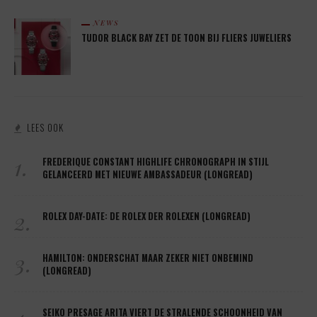
NEWS
TUDOR BLACK BAY ZET DE TOON BIJ FLIERS JUWELIERS
LEES OOK
1.
FREDERIQUE CONSTANT HIGHLIFE CHRONOGRAPH IN STIJL
GELANCEERD MET NIEUWE AMBASSADEUR (LONGREAD)
2.
ROLEX DAY-DATE: DE ROLEX DER ROLEXEN (LONGREAD)
3.
HAMILTON: ONDERSCHAT MAAR ZEKER NIET ONBEMIND
(LONGREAD)
SEIKO PRESAGE ARITA VIERT DE STRALENDE SCHOONHEID VAN