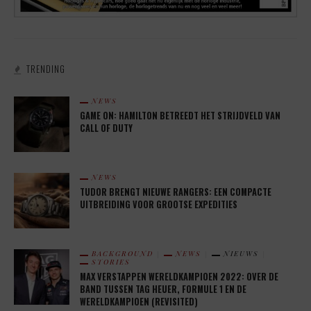
TRENDING
NEWS
GAME ON: HAMILTON BETREEDT HET STRIJDVELD VAN
CALL OF DUTY
NEWS
TUDOR BRENGT NIEUWE RANGERS: EEN COMPACTE
UITBREIDING VOOR GROOTSE EXPEDITIES
BACKGROUND
NEWS
NIEUWS
STORIES
MAX VERSTAPPEN WERELDKAMPIOEN 2022: OVER DE
BAND TUSSEN TAG HEUER, FORMULE 1 EN DE
WERELDKAMPIOEN (REVISITED)