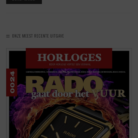
ONZE MEEST RECENTE UITGAVE