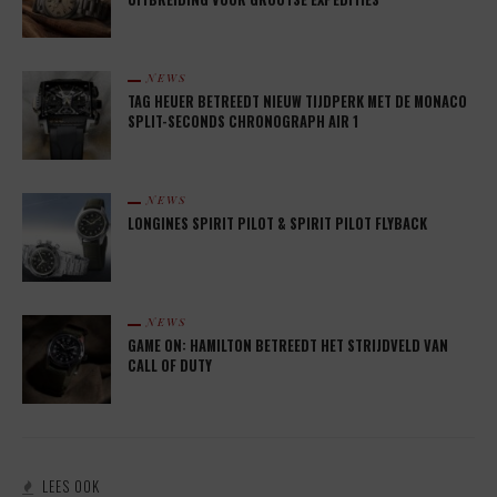
NEWS
TAG HEUER BETREEDT NIEUW TIJDPERK MET DE MONACO
SPLIT-SECONDS CHRONOGRAPH AIR 1
NEWS
LONGINES SPIRIT PILOT & SPIRIT PILOT FLYBACK
NEWS
GAME ON: HAMILTON BETREEDT HET STRIJDVELD VAN
CALL OF DUTY
LEES OOK