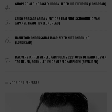
4.
CHOPARD ALPINE EAGLE: HOOGVLIEGER UIT FLEURIER (LONGREAD)
5.
SEIKO PRESAGE ARITA VIERT DE STRALENDE SCHOONHEID VAN
JAPANSE TRADITIES (LONGREAD)
6.
HAMILTON: ONDERSCHAT MAAR ZEKER NIET ONBEMIND
(LONGREAD)
7.
MAX VERSTAPPEN WERELDKAMPIOEN 2022: OVER DE BAND TUSSEN
TAG HEUER, FORMULE 1 EN DE WERELDKAMPIOEN (REVISITED)
VOOR DE LIEFHEBBER