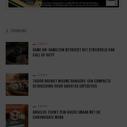
TRENDING
NEWS
GAME ON: HAMILTON BETREEDT HET STRIJDVELD VAN
CALL OF DUTY
NEWS
TUDOR BRENGT NIEUWE RANGERS: EEN COMPACTE
UITBREIDING VOOR GROOTSE EXPEDITIES
NEWS
ANGELUS TOONT ZIJN GOEDE SMAAK MET DE
CHRONODATE MOKA