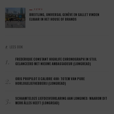
NEWS
BREITLING, UNIVERSAL GENÈVE EN GALLET VINDEN
ELKAAR IN HET HOUSE OF BRANDS
LEES OOK
1.
FREDERIQUE CONSTANT HIGHLIFE CHRONOGRAPH IN STIJL
GELANCEERD MET NIEUWE AMBASSADEUR (LONGREAD)
2.
ORIS PROPILOT X CALIBRE 400: TOTEM VAN PURE
HORLOGELIEFHEBBERIJ (LONGREAD)
3.
SCHAAMTELOZE LIEFDESVERKLARING AAN LONGINES: WAAROM DIT
MERK ÁLLES HEEFT (LONGREAD)