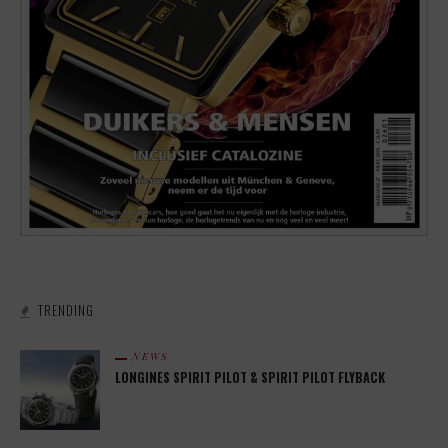
TRENDING
NEWS
LONGINES SPIRIT PILOT & SPIRIT PILOT FLYBACK