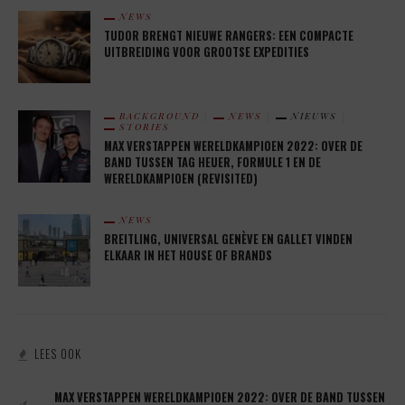
NEWS
TUDOR BRENGT NIEUWE RANGERS: EEN COMPACTE
UITBREIDING VOOR GROOTSE EXPEDITIES
BACKGROUND
NEWS
NIEUWS
STORIES
MAX VERSTAPPEN WERELDKAMPIOEN 2022: OVER DE
BAND TUSSEN TAG HEUER, FORMULE 1 EN DE
WERELDKAMPIOEN (REVISITED)
NEWS
BREITLING, UNIVERSAL GENÈVE EN GALLET VINDEN
ELKAAR IN HET HOUSE OF BRANDS
LEES OOK
1.
MAX VERSTAPPEN WERELDKAMPIOEN 2022: OVER DE BAND TUSSEN