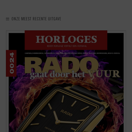
ONZE MEEST RECENTE UITGAVE