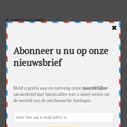
VOOR DE LIEFHEBBER