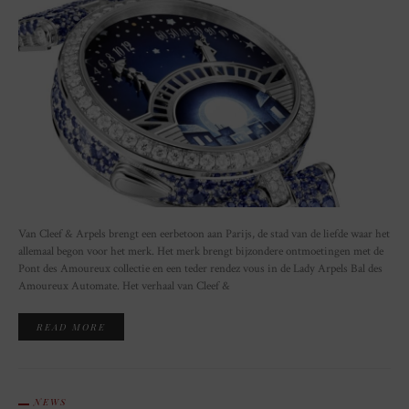
Van Cleef & Arpels brengt een eerbetoon aan Parijs, de stad van de liefde waar het
allemaal begon voor het merk. Het merk brengt bijzondere ontmoetingen met de
Pont des Amoureux collectie en een teder rendez vous in de Lady Arpels Bal des
Amoureux Automate. Het verhaal van Cleef &
READ MORE
NEWS