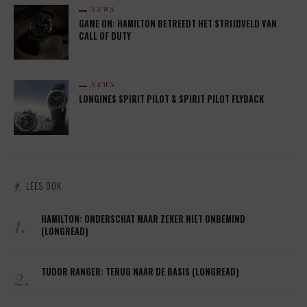
NEWS
GAME ON: HAMILTON BETREEDT HET STRIJDVELD VAN
CALL OF DUTY
NEWS
LONGINES SPIRIT PILOT & SPIRIT PILOT FLYBACK
LEES OOK
1.
HAMILTON: ONDERSCHAT MAAR ZEKER NIET ONBEMIND
(LONGREAD)
2.
TUDOR RANGER: TERUG NAAR DE BASIS (LONGREAD)