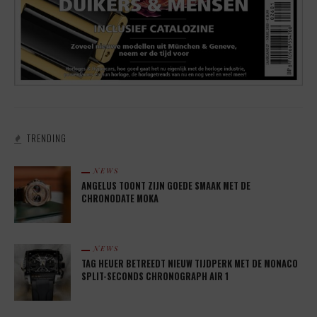
TRENDING
NEWS
ANGELUS TOONT ZIJN GOEDE SMAAK MET DE
CHRONODATE MOKA
NEWS
TAG HEUER BETREEDT NIEUW TIJDPERK MET DE MONACO
SPLIT-SECONDS CHRONOGRAPH AIR 1