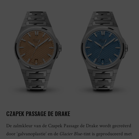
CZAPEK PASSAGE DE DRAKE
De zalmkleur van de Czapek Passage de Drake wordt gecreëerd
door ‘galvanoplastie’ en de
Glacier Blue
-tint is geproduceerd met