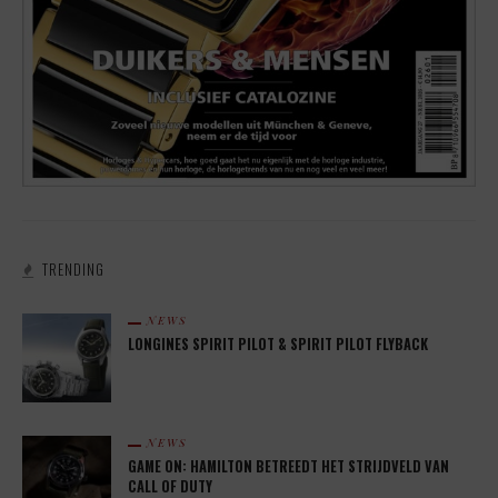
TRENDING
NEWS
LONGINES SPIRIT PILOT & SPIRIT PILOT FLYBACK
NEWS
GAME ON: HAMILTON BETREEDT HET STRIJDVELD VAN
CALL OF DUTY