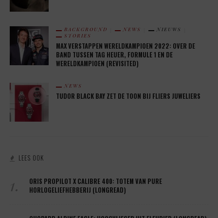
BACKGROUND
NEWS
NIEUWS
STORIES
MAX VERSTAPPEN WERELDKAMPIOEN 2022: OVER DE
BAND TUSSEN TAG HEUER, FORMULE 1 EN DE
WERELDKAMPIOEN (REVISITED)
NEWS
TUDOR BLACK BAY ZET DE TOON BIJ FLIERS JUWELIERS
LEES OOK
1.
ORIS PROPILOT X CALIBRE 400: TOTEM VAN PURE
HORLOGELIEFHEBBERIJ (LONGREAD)