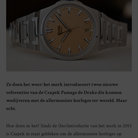
Ze doen het weer: het merk introduceert twee nieuwe
referenties van de Czapek Passage de Drake die kunnen
wedijveren met de allermooiste horloges ter wereld. Maar
echt.
Hoe doen ze het? Sinds de (her)introductie van het merk in 2015
is Czapek in staat gebleken om de allermooiste horloges op