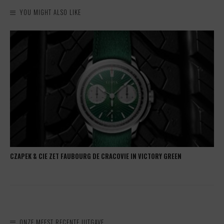
YOU MIGHT ALSO LIKE
CZAPEK & CIE ZET FAUBOURG DE CRACOVIE IN VICTORY GREEN
ONZE MEEST RECENTE UITGAVE