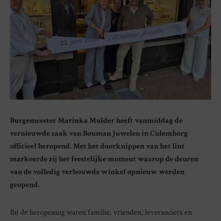
Burgemeester Marinka Mulder heeft vanmiddag de
vernieuwde zaak van Bouman Juwelen in Culemborg
officieel heropend. Met het doorknippen van het lint
markeerde zij het feestelijke moment waarop de deuren
van de volledig verbouwde winkel opnieuw werden
geopend.
Bij de heropening waren familie, vrienden, leveranciers en