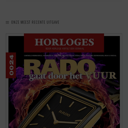
ONZE MEEST RECENTE UITGAVE