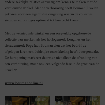
andere zakelijke relaties aanwezig om kennis te maken met de
vernieuwde winkel. Met de verbouwing heeft Bouman Juwelen
gekozen voor een eigentijdse omgeving waarin de collecties
sieraden en horloges optimaal tot hun recht komen.
Met de vernieuwde winkel en een zorgvuldig opgebouwde
collectie van merken als het horlogemerk Longines en het
sieradenmerk Fope laat Bouman zien dat het bedrijf de
afgelopen jaren een duidelijke ontwikkeling heeft doorgemaakt.
De heropening markeert daarmee niet alleen de afronding van
een verbouwing, maar ook een volgende fase in de groei van de
juwelier.
www.boumanonline.nl