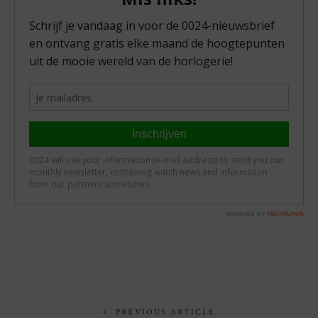
PREVIOUS ARTICLE