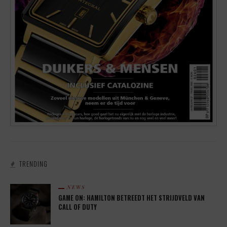
TRENDING
NEWS
GAME ON: HAMILTON BETREEDT HET STRIJDVELD VAN
CALL OF DUTY