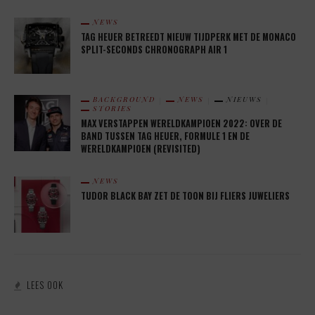
NEWS
TAG HEUER BETREEDT NIEUW TIJDPERK MET DE MONACO
SPLIT-SECONDS CHRONOGRAPH AIR 1
BACKGROUND
NEWS
NIEUWS
STORIES
MAX VERSTAPPEN WERELDKAMPIOEN 2022: OVER DE
BAND TUSSEN TAG HEUER, FORMULE 1 EN DE
WERELDKAMPIOEN (REVISITED)
NEWS
TUDOR BLACK BAY ZET DE TOON BIJ FLIERS JUWELIERS
LEES OOK