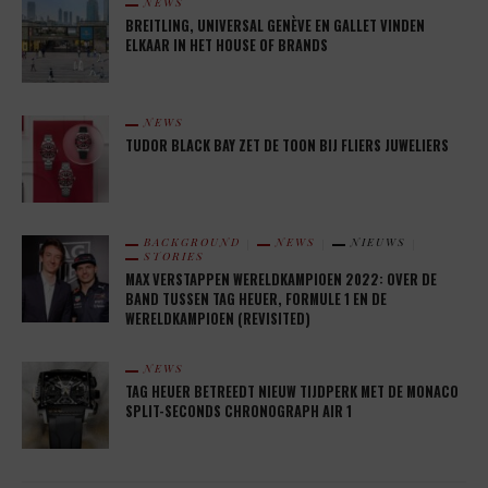
NEWS
BREITLING, UNIVERSAL GENÈVE EN GALLET VINDEN
ELKAAR IN HET HOUSE OF BRANDS
NEWS
TUDOR BLACK BAY ZET DE TOON BIJ FLIERS JUWELIERS
BACKGROUND
NEWS
NIEUWS
STORIES
MAX VERSTAPPEN WERELDKAMPIOEN 2022: OVER DE
BAND TUSSEN TAG HEUER, FORMULE 1 EN DE
WERELDKAMPIOEN (REVISITED)
NEWS
TAG HEUER BETREEDT NIEUW TIJDPERK MET DE MONACO
SPLIT-SECONDS CHRONOGRAPH AIR 1