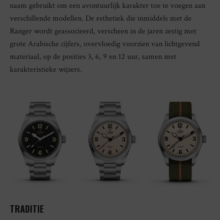
naam gebruikt om een avontuurlijk karakter toe te voegen aan
verschillende modellen. De esthetiek die inmiddels met de
Ranger wordt geassocieerd, verscheen in de jaren zestig met
grote Arabische cijfers, overvloedig voorzien van lichtgevend
materiaal, op de posities 3, 6, 9 en 12 uur, samen met
karakteristieke wijzers.
TRADITIE