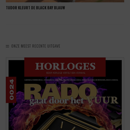
TUDOR KLEURT DE BLACK BAY BLAUW
ONZE MEEST RECENTE UITGAVE