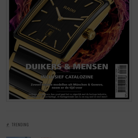
TRENDING