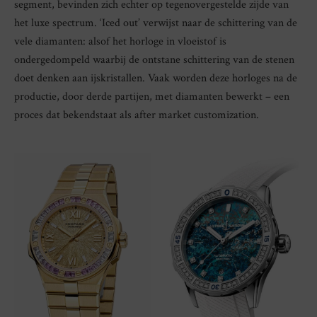
segment, bevinden zich echter op tegenovergestelde zijde van
het luxe spectrum. ‘Iced out’ verwijst naar de schittering van de
vele diamanten: alsof het horloge in vloeistof is
ondergedompeld waarbij de ontstane schittering van de stenen
doet denken aan ijskristallen. Vaak worden deze horloges na de
productie, door derde partijen, met diamanten bewerkt – een
proces dat bekendstaat als after market customization.