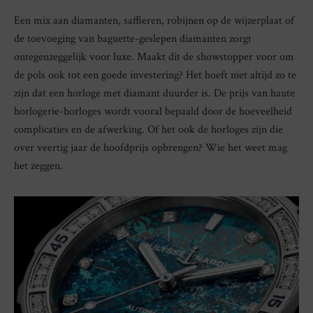
Een mix aan diamanten, saffieren, robijnen op de wijzerplaat of
de toevoeging van baguette-geslepen diamanten zorgt
ontegenzeggelijk voor luxe. Maakt dit de showstopper voor om
de pols ook tot een goede investering? Het hoeft niet altijd zo te
zijn dat een horloge met diamant duurder is. De prijs van haute
horlogerie-horloges wordt vooral bepaald door de hoeveelheid
complicaties en de afwerking. Of het ook de horloges zijn die
over veertig jaar de hoofdprijs opbrengen? Wie het weet mag
het zeggen.