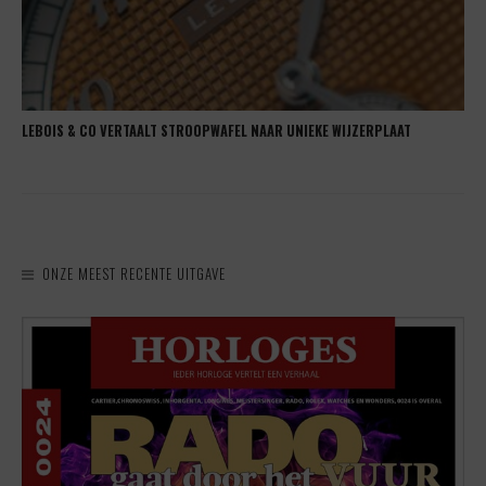
LEBOIS & CO VERTAALT STROOPWAFEL NAAR UNIEKE WIJZERPLAAT
ONZE MEEST RECENTE UITGAVE