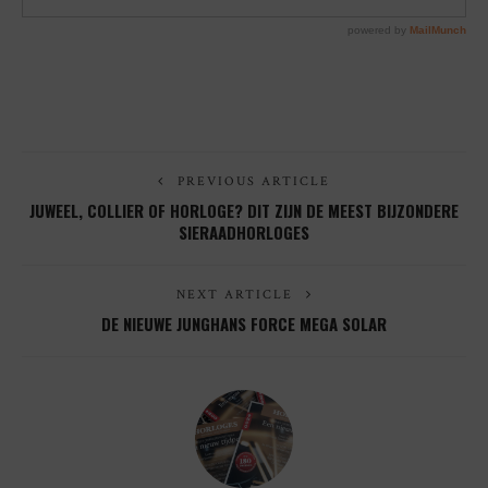
PREVIOUS ARTICLE
JUWEEL, COLLIER OF HORLOGE? DIT ZIJN DE MEEST BIJZONDERE
SIERAADHORLOGES
NEXT ARTICLE
DE NIEUWE JUNGHANS FORCE MEGA SOLAR