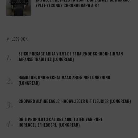
SPLIT-SECONDS CHRONOGRAPH AIR 1
LEES OOK
1.
SEIKO PRESAGE ARITA VIERT DE STRALENDE SCHOONHEID VAN
JAPANSE TRADITIES (LONGREAD)
2.
HAMILTON: ONDERSCHAT MAAR ZEKER NIET ONBEMIND
(LONGREAD)
3.
CHOPARD ALPINE EAGLE: HOOGVLIEGER UIT FLEURIER (LONGREAD)
4.
ORIS PROPILOT X CALIBRE 400: TOTEM VAN PURE
HORLOGELIEFHEBBERIJ (LONGREAD)