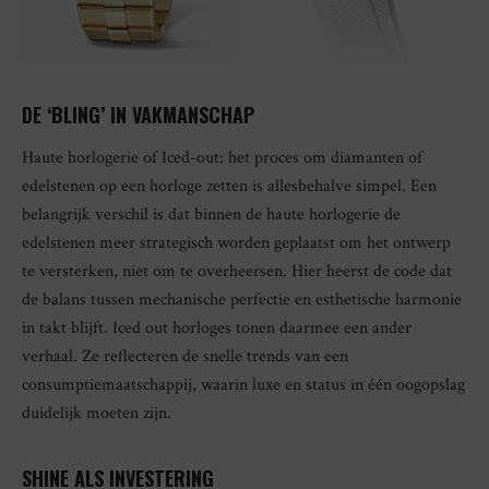
DE ‘BLING’ IN VAKMANSCHAP
Haute horlogerie of Iced-out: het proces om diamanten of
edelstenen op een horloge zetten is allesbehalve simpel. Een
belangrijk verschil is dat binnen de haute horlogerie de
edelstenen meer strategisch worden geplaatst om het ontwerp
te versterken, niet om te overheersen. Hier heerst de code dat
de balans tussen mechanische perfectie en esthetische harmonie
in takt blijft. Iced out horloges tonen daarmee een ander
verhaal. Ze reflecteren de snelle trends van een
consumptiemaatschappij, waarin luxe en status in één oogopslag
duidelijk moeten zijn.
SHINE ALS INVESTERING