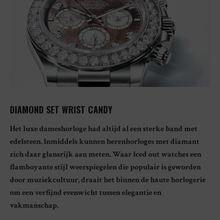
DIAMOND SET WRIST CANDY
Het luxe dameshorloge had altijd al een sterke band met
edelsteen. Inmiddels kunnen herenhorloges met diamant
zich daar glansrijk aan meten. Waar Iced out watches een
flamboyante stijl weerspiegelen die populair is geworden
door muziekcultuur, draait het binnen de haute horlogerie
om een verfijnd evenwicht tussen elegantie en
vakmanschap.