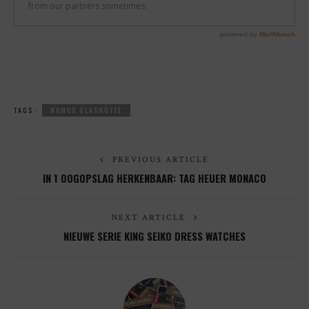
TAGS :
NOMOS GLASHÜTTE
PREVIOUS ARTICLE
IN 1 OOGOPSLAG HERKENBAAR: TAG HEUER MONACO
NEXT ARTICLE
NIEUWE SERIE KING SEIKO DRESS WATCHES