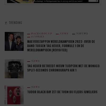
TRENDING
BACKGROUND
NEWS
NIEUWS
STORIES
MAX VERSTAPPEN WERELDKAMPIOEN 2022: OVER DE
BAND TUSSEN TAG HEUER, FORMULE 1 EN DE
WERELDKAMPIOEN (REVISITED)
NEWS
TAG HEUER BETREEDT NIEUW TIJDPERK MET DE MONACO
SPLIT-SECONDS CHRONOGRAPH AIR 1
NEWS
TUDOR BLACK BAY ZET DE TOON BIJ FLIERS JUWELIERS