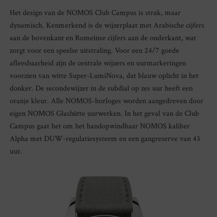
Het design van de NOMOS Club Campus is strak, maar
dynamisch. Kenmerkend is de wijzerplaat met Arabische cijfers
aan de bovenkant en Romeinse cijfers aan de onderkant, wat
zorgt voor een speelse uitstraling. Voor een 24/7 goede
afleesbaarheid zijn de centrale wijzers en uurmarkeringen
voorzien van witte Super-LumiNova, dat blauw oplicht in het
donker. De secondewijzer in de subdial op zes uur heeft een
oranje kleur. Alle NOMOS-horloges worden aangedreven door
eigen NOMOS Glashütte uurwerken. In het geval van de Club
Campus gaat het om het handopwindbaar NOMOS kaliber
Alpha met DUW-regulatiesysteem en een gangreserve van 43
uur.