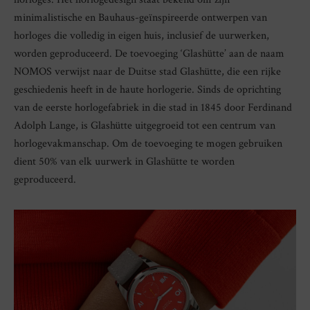
minimalistische en Bauhaus-geïnspireerde ontwerpen van
horloges die volledig in eigen huis, inclusief de uurwerken,
worden geproduceerd. De toevoeging ‘Glashütte’ aan de naam
NOMOS verwijst naar de Duitse stad Glashütte, die een rijke
geschiedenis heeft in de haute horlogerie. Sinds de oprichting
van de eerste horlogefabriek in die stad in 1845 door Ferdinand
Adolph Lange, is Glashütte uitgegroeid tot een centrum van
horlogevakmanschap. Om de toevoeging te mogen gebruiken
dient 50% van elk uurwerk in Glashütte te worden
geproduceerd.