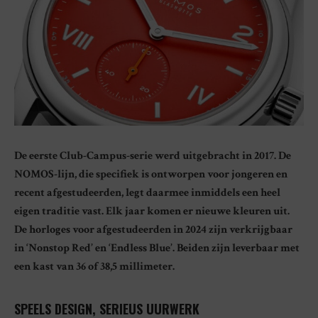
De eerste Club-Campus-serie werd uitgebracht in 2017. De
NOMOS-lijn, die specifiek is ontworpen voor jongeren en
recent afgestudeerden, legt daarmee inmiddels een heel
eigen traditie vast. Elk jaar komen er nieuwe kleuren uit.
De horloges voor afgestudeerden in 2024 zijn verkrijgbaar
in ‘Nonstop Red’ en ‘Endless Blue’. Beiden zijn leverbaar met
een kast van 36 of 38,5 millimeter.
SPEELS DESIGN, SERIEUS UURWERK