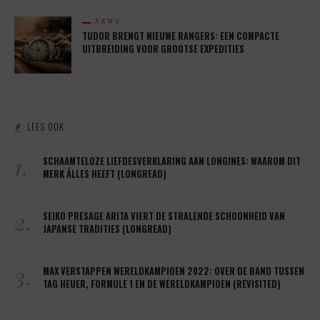
NEWS
TUDOR BRENGT NIEUWE RANGERS: EEN COMPACTE
UITBREIDING VOOR GROOTSE EXPEDITIES
LEES OOK
1.
SCHAAMTELOZE LIEFDESVERKLARING AAN LONGINES: WAAROM DIT
MERK ÁLLES HEEFT (LONGREAD)
2.
SEIKO PRESAGE ARITA VIERT DE STRALENDE SCHOONHEID VAN
JAPANSE TRADITIES (LONGREAD)
3.
MAX VERSTAPPEN WERELDKAMPIOEN 2022: OVER DE BAND TUSSEN
TAG HEUER, FORMULE 1 EN DE WERELDKAMPIOEN (REVISITED)