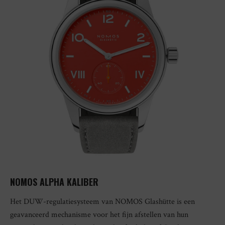
NOMOS ALPHA KALIBER
Het DUW-regulatiesysteem van NOMOS Glashütte is een
geavanceerd mechanisme voor het fijn afstellen van hun