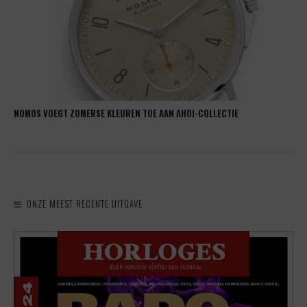
NOMOS VOEGT ZOMERSE KLEUREN TOE AAN AHOI-COLLECTIE
ONZE MEEST RECENTE UITGAVE