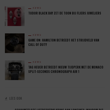
NEWS
TUDOR BLACK BAY ZET DE TOON BIJ FLIERS JUWELIERS
NEWS
GAME ON: HAMILTON BETREEDT HET STRIJDVELD VAN
CALL OF DUTY
NEWS
TAG HEUER BETREEDT NIEUW TIJDPERK MET DE MONACO
SPLIT-SECONDS CHRONOGRAPH AIR 1
LEES OOK