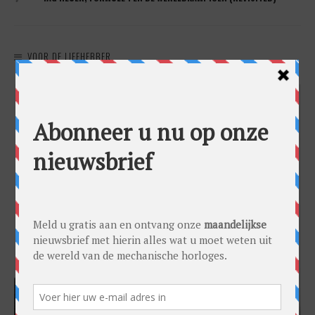
VOOR DE LIEFHEBBER