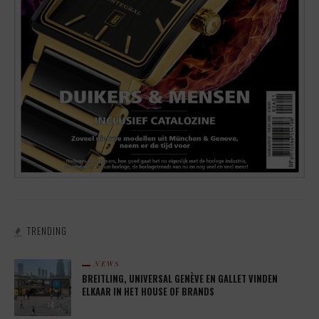
TRENDING
NEWS
BREITLING, UNIVERSAL GENÈVE EN GALLET VINDEN
ELKAAR IN HET HOUSE OF BRANDS