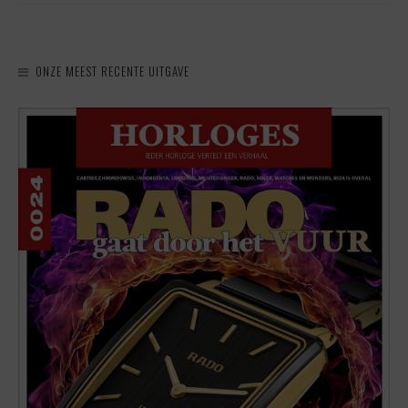
ONZE MEEST RECENTE UITGAVE