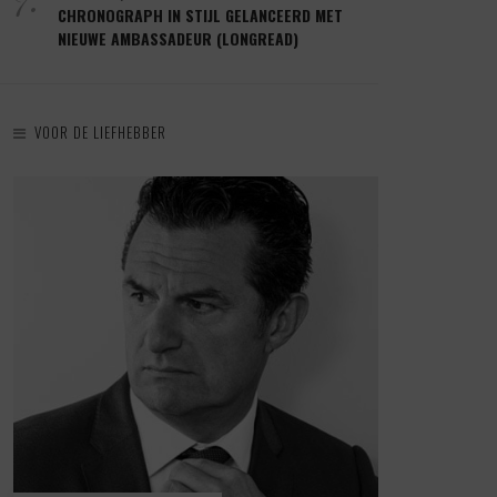
CHRONOGRAPH IN STIJL GELANCEERD MET
NIEUWE AMBASSADEUR (LONGREAD)
VOOR DE LIEFHEBBER