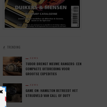
TRENDING
NEWS
TUDOR BRENGT NIEUWE RANGERS: EEN
COMPACTE UITBREIDING VOOR
GROOTSE EXPEDITIES
NEWS
GAME ON: HAMILTON BETREEDT HET
STRIJDVELD VAN CALL OF DUTY