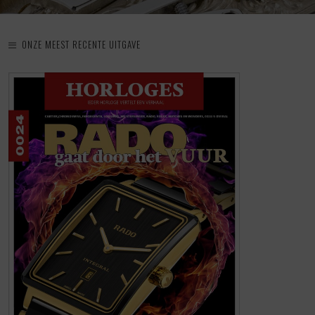
ONZE MEEST RECENTE UITGAVE