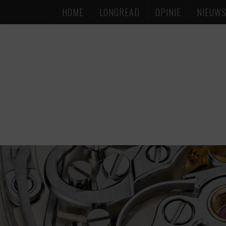
HOME
LONGREAD
OPINIE
NIEUW