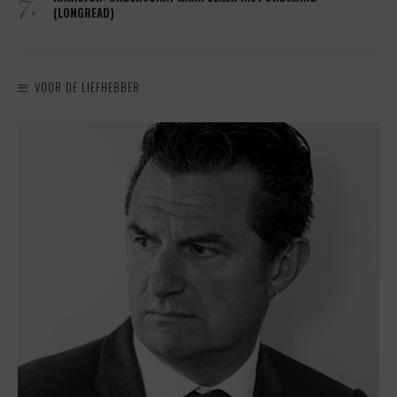
7.
(LONGREAD)
VOOR DE LIEFHEBBER