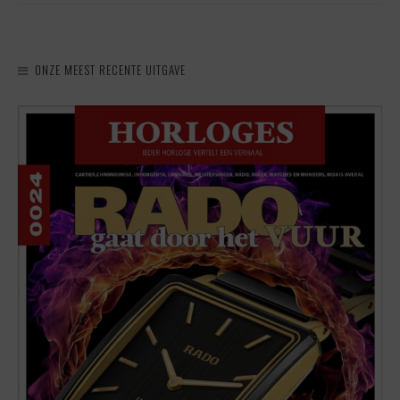
ONZE MEEST RECENTE UITGAVE