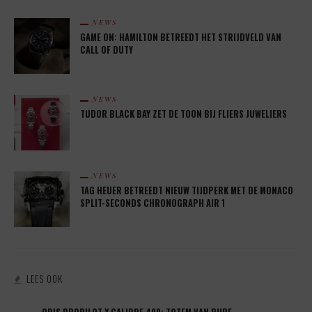
NEWS
GAME ON: HAMILTON BETREEDT HET STRIJDVELD VAN
CALL OF DUTY
NEWS
TUDOR BLACK BAY ZET DE TOON BIJ FLIERS JUWELIERS
NEWS
TAG HEUER BETREEDT NIEUW TIJDPERK MET DE MONACO
SPLIT-SECONDS CHRONOGRAPH AIR 1
LEES OOK