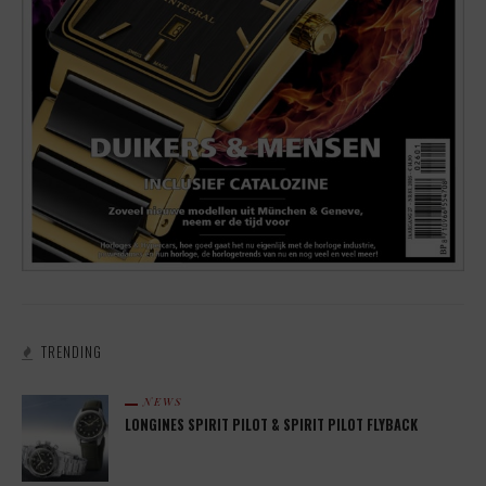
TRENDING
NEWS
LONGINES SPIRIT PILOT & SPIRIT PILOT FLYBACK