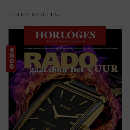
ONZE MEEST RECENTE UITGAVE