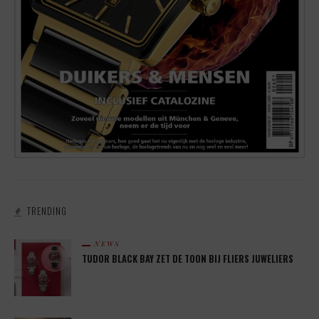
TRENDING
NEWS
TUDOR BLACK BAY ZET DE TOON BIJ FLIERS JUWELIERS