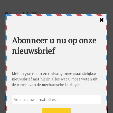
VOOR DE LIEFHEBBER