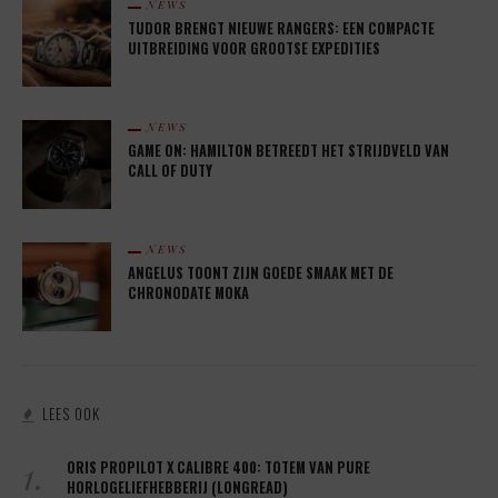
NEWS
TUDOR BRENGT NIEUWE RANGERS: EEN COMPACTE
UITBREIDING VOOR GROOTSE EXPEDITIES
NEWS
GAME ON: HAMILTON BETREEDT HET STRIJDVELD VAN
CALL OF DUTY
NEWS
ANGELUS TOONT ZIJN GOEDE SMAAK MET DE
CHRONODATE MOKA
LEES OOK
1.
ORIS PROPILOT X CALIBRE 400: TOTEM VAN PURE
HORLOGELIEFHEBBERIJ (LONGREAD)