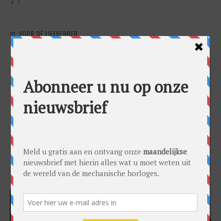
VOOR DE LIEFHEBBER