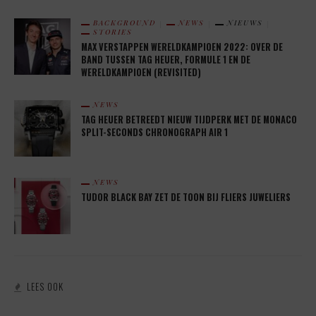
BACKGROUND
NEWS
NIEUWS
STORIES
MAX VERSTAPPEN WERELDKAMPIOEN 2022: OVER DE
BAND TUSSEN TAG HEUER, FORMULE 1 EN DE
WERELDKAMPIOEN (REVISITED)
NEWS
TAG HEUER BETREEDT NIEUW TIJDPERK MET DE MONACO
SPLIT-SECONDS CHRONOGRAPH AIR 1
NEWS
TUDOR BLACK BAY ZET DE TOON BIJ FLIERS JUWELIERS
LEES OOK