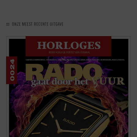
ONZE MEEST RECENTE UITGAVE