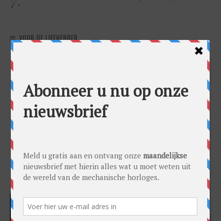
VOOR DE LIEFHEBBER