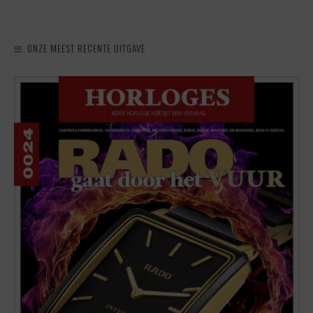
ONZE MEEST RECENTE UITGAVE