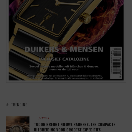
TRENDING
NEWS
TUDOR BRENGT NIEUWE RANGERS: EEN COMPACTE
UITBREIDING VOOR GROOTSE EXPEDITIES