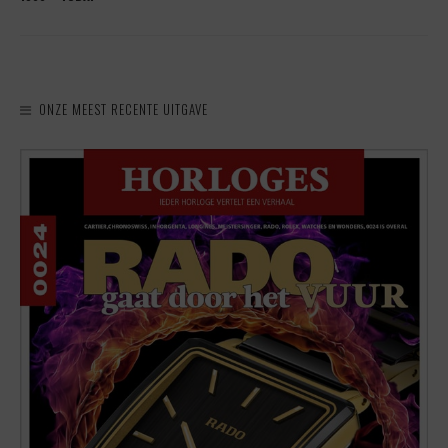
ONZE MEEST RECENTE UITGAVE