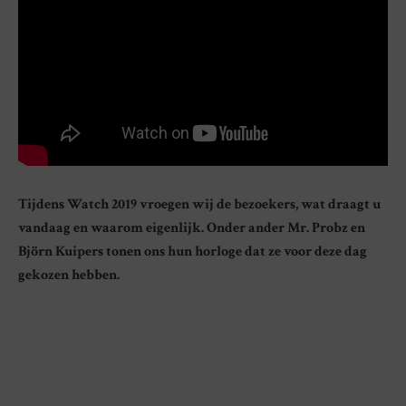
Tijdens Watch 2019 vroegen wij de bezoekers, wat draagt u
vandaag en waarom eigenlijk. Onder ander Mr. Probz en
Björn Kuipers tonen ons hun horloge dat ze voor deze dag
gekozen hebben.