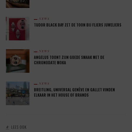
NEWS
TUDOR BLACK BAY ZET DE TOON BIJ FLIERS JUWELIERS
NEWS
ANGELUS TOONT ZIJN GOEDE SMAAK MET DE
CHRONODATE MOKA
NEWS
BREITLING, UNIVERSAL GENÈVE EN GALLET VINDEN
ELKAAR IN HET HOUSE OF BRANDS
LEES OOK