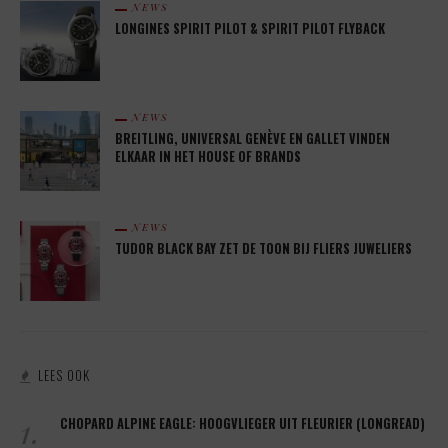
NEWS
LONGINES SPIRIT PILOT & SPIRIT PILOT FLYBACK
NEWS
BREITLING, UNIVERSAL GENÈVE EN GALLET VINDEN
ELKAAR IN HET HOUSE OF BRANDS
NEWS
TUDOR BLACK BAY ZET DE TOON BIJ FLIERS JUWELIERS
LEES OOK
1.
CHOPARD ALPINE EAGLE: HOOGVLIEGER UIT FLEURIER (LONGREAD)