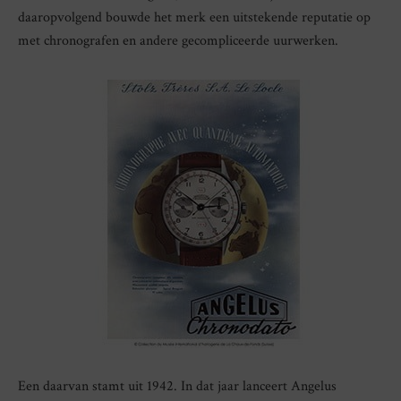
daaropvolgend bouwde het merk een uitstekende reputatie op
met chronografen en andere gecompliceerde uurwerken.
Een daarvan stamt uit 1942. In dat jaar lanceert Angelus