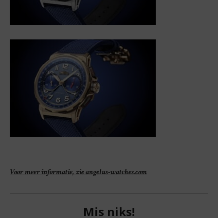
Voor meer informatie, zie angelus-watches.com