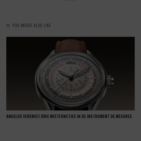
YOU MIGHT ALSO LIKE
ANGELUS VERENIGT DRIE MEETFUNCTIES IN DE INSTRUMENT DE MESURES