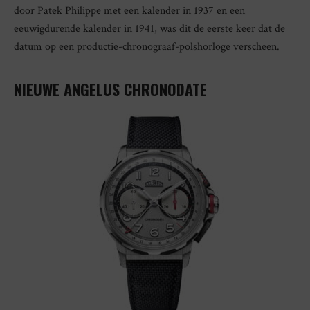
door Patek Philippe met een kalender in 1937 en een
eeuwigdurende kalender in 1941, was dit de eerste keer dat de
datum op een productie-chronograaf-polshorloge verscheen.
NIEUWE ANGELUS CHRONODATE