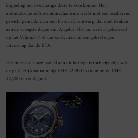
koppeling om overmatige dikte te voorkomen. Het
automatische zelfopwindmechanisme werkt met een oscillerend
gewicht gemaakt naar een historisch ontwerp, dat doet denken
aan de vroegste dagen van Angelus. Het uurwerk is gebaseerd
op het Valjoux 7750-uurwerk, maar in een geheel eigen
uitvoering dan de ETA.
Het meest serieuze nadeel aan dit horloge is toch eignelijk wel
de prijs. Hij kost namelijk CHF 22,900 in titanium en CHF
42,900 in rood goud.