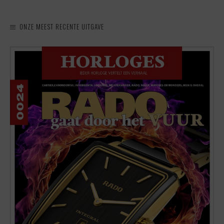
ONZE MEEST RECENTE UITGAVE