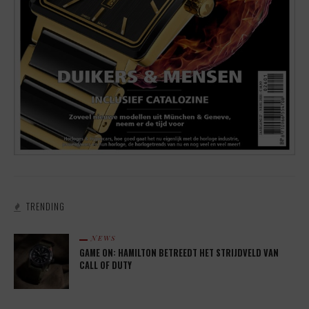
TRENDING
NEWS
GAME ON: HAMILTON BETREEDT HET STRIJDVELD VAN
CALL OF DUTY