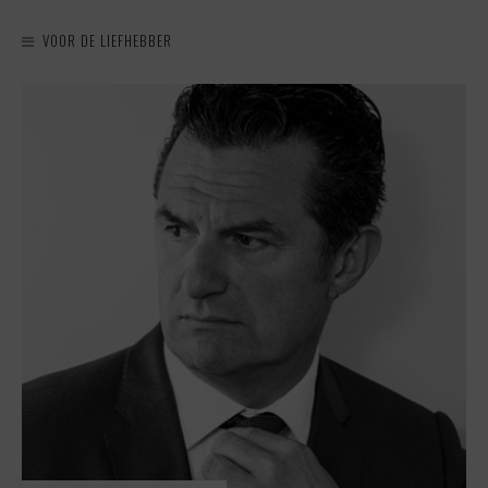
VOOR DE LIEFHEBBER