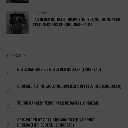
NEWS
TAG HEUER BETREEDT NIEUW TIJDPERK MET DE MONACO
SPLIT-SECONDS CHRONOGRAPH AIR 1
LEES OOK
1.
ROLEX DAY-DATE: DE ROLEX DER ROLEXEN (LONGREAD)
2.
CHOPARD ALPINE EAGLE: HOOGVLIEGER UIT FLEURIER (LONGREAD)
3.
TUDOR RANGER: TERUG NAAR DE BASIS (LONGREAD)
4.
ORIS PROPILOT X CALIBRE 400: TOTEM VAN PURE
HORLOGELIEFHEBBERIJ (LONGREAD)