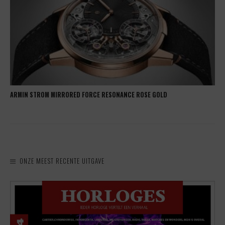
ARMIN STROM MIRRORED FORCE RESONANCE ROSE GOLD
ONZE MEEST RECENTE UITGAVE