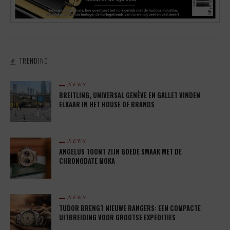
TRENDING
NEWS
BREITLING, UNIVERSAL GENÈVE EN GALLET VINDEN
ELKAAR IN HET HOUSE OF BRANDS
NEWS
ANGELUS TOONT ZIJN GOEDE SMAAK MET DE
CHRONODATE MOKA
NEWS
TUDOR BRENGT NIEUWE RANGERS: EEN COMPACTE
UITBREIDING VOOR GROOTSE EXPEDITIES