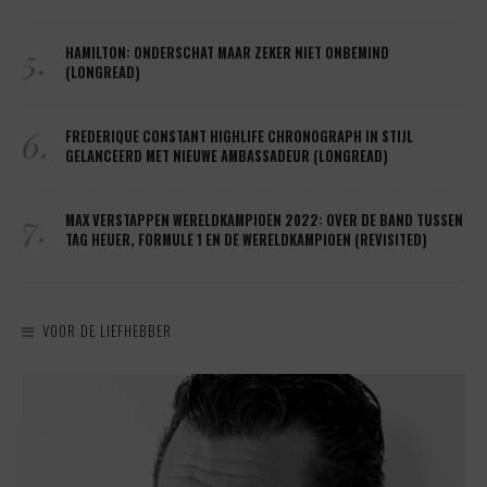
5.
HAMILTON: ONDERSCHAT MAAR ZEKER NIET ONBEMIND
(LONGREAD)
6.
FREDERIQUE CONSTANT HIGHLIFE CHRONOGRAPH IN STIJL
GELANCEERD MET NIEUWE AMBASSADEUR (LONGREAD)
7.
MAX VERSTAPPEN WERELDKAMPIOEN 2022: OVER DE BAND TUSSEN
TAG HEUER, FORMULE 1 EN DE WERELDKAMPIOEN (REVISITED)
VOOR DE LIEFHEBBER