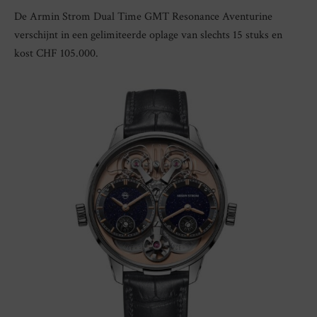
De Armin Strom Dual Time GMT Resonance Aventurine
verschijnt in een gelimiteerde oplage van slechts 15 stuks en
kost CHF 105.000.