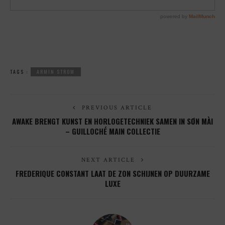
TAGS :
ARMIN STROM
PREVIOUS ARTICLE
AWAKE BRENGT KUNST EN HORLOGETECHNIEK SAMEN IN SƠN MÀI
– GUILLOCHÉ MAIN COLLECTIE
NEXT ARTICLE
FREDERIQUE CONSTANT LAAT DE ZON SCHIJNEN OP DUURZAME
LUXE