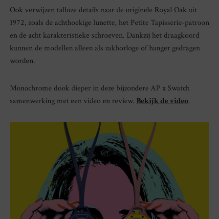
Ook verwijzen talloze details naar de originele Royal Oak uit
1972, zoals de achthoekige lunette, het Petite Tapisserie-patroon
en de acht karakteristieke schroeven. Dankzij het draagkoord
kunnen de modellen alleen als zakhorloge of hanger gedragen
worden.
Monochrome dook dieper in deze bijzondere AP x Swatch
samenwerking met een video en review.
Bekijk de video
.