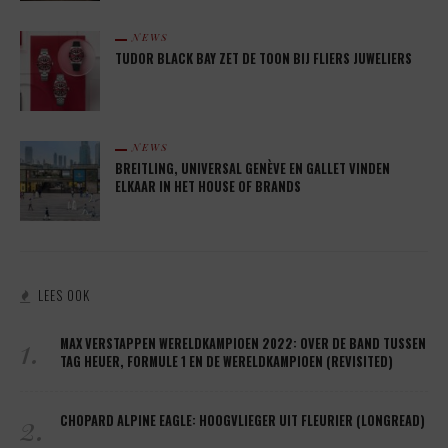
NEWS
TUDOR BLACK BAY ZET DE TOON BIJ FLIERS JUWELIERS
NEWS
BREITLING, UNIVERSAL GENÈVE EN GALLET VINDEN
ELKAAR IN HET HOUSE OF BRANDS
LEES OOK
1.
MAX VERSTAPPEN WERELDKAMPIOEN 2022: OVER DE BAND TUSSEN
TAG HEUER, FORMULE 1 EN DE WERELDKAMPIOEN (REVISITED)
2.
CHOPARD ALPINE EAGLE: HOOGVLIEGER UIT FLEURIER (LONGREAD)