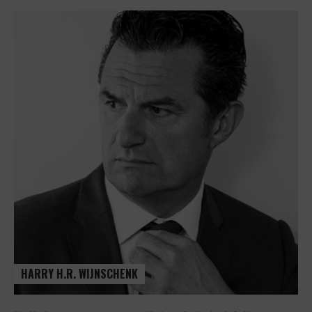
HARRY H.R. WIJNSCHENK