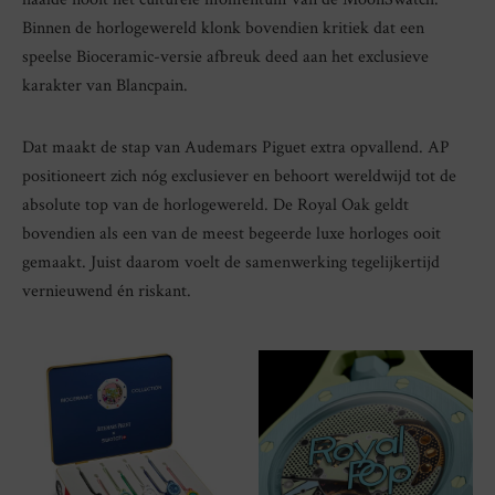
Binnen de horlogewereld klonk bovendien kritiek dat een
speelse Bioceramic-versie afbreuk deed aan het exclusieve
karakter van Blancpain.
Dat maakt de stap van Audemars Piguet extra opvallend. AP
positioneert zich nóg exclusiever en behoort wereldwijd tot de
absolute top van de horlogewereld. De Royal Oak geldt
bovendien als een van de meest begeerde luxe horloges ooit
gemaakt. Juist daarom voelt de samenwerking tegelijkertijd
vernieuwend én riskant.