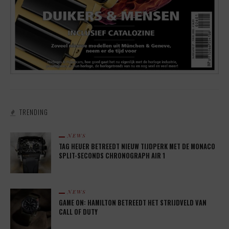
TRENDING
NEWS
TAG HEUER BETREEDT NIEUW TIJDPERK MET DE MONACO
SPLIT-SECONDS CHRONOGRAPH AIR 1
NEWS
GAME ON: HAMILTON BETREEDT HET STRIJDVELD VAN
CALL OF DUTY