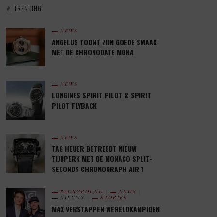
TRENDING
NEWS
ANGELUS TOONT ZIJN GOEDE SMAAK
MET DE CHRONODATE MOKA
NEWS
LONGINES SPIRIT PILOT & SPIRIT
PILOT FLYBACK
NEWS
TAG HEUER BETREEDT NIEUW
TIJDPERK MET DE MONACO SPLIT-
SECONDS CHRONOGRAPH AIR 1
BACKGROUND
NEWS
NIEUWS
STORIES
MAX VERSTAPPEN WERELDKAMPIOEN