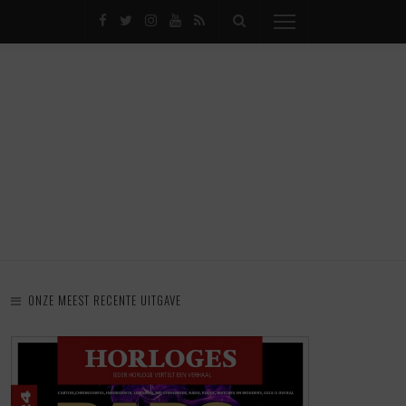
ONZE MEEST RECENTE UITGAVE