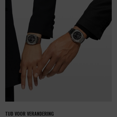
TIJD VOOR VERANDERING