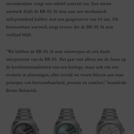
secondewijzer voegt een subtiel contrast toe. Een nieuw
uurwerk drijft de BR-05 36 mm aan: een mechanisch
zelfopwindend kaliber met een gangreserve van 54 uur. Dit
betrouwbare uurwerk zorgt ervoor dat de BR-05 36 mm
verfijnd blijft.
“We hebben de BR-05 36 mm ontworpen als een duale
interpretatie van de BR-05. Het gaat niet alleen om de focus op
de kernfunctionaliteiten van een horloge, maar ook om een
evolutie in afmetingen, alles terwijl we trouw blijven aan onze
principes van betrouwbaarheid, precisie en comfort,” benadrukt
Bruno Belamich.