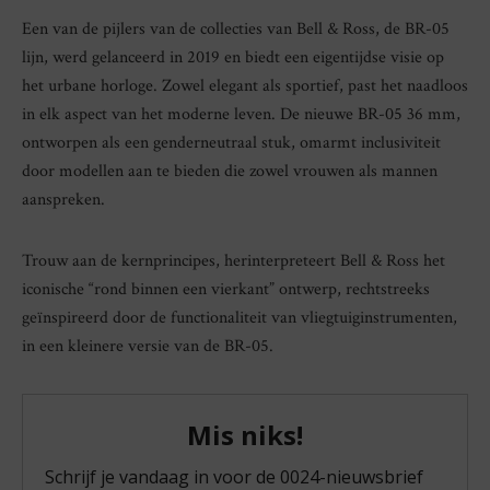
Een van de pijlers van de collecties van Bell & Ross, de BR-05
lijn, werd gelanceerd in 2019 en biedt een eigentijdse visie op
het urbane horloge. Zowel elegant als sportief, past het naadloos
in elk aspect van het moderne leven. De nieuwe BR-05 36 mm,
ontworpen als een genderneutraal stuk, omarmt inclusiviteit
door modellen aan te bieden die zowel vrouwen als mannen
aanspreken.
Trouw aan de kernprincipes, herinterpreteert Bell & Ross het
iconische “rond binnen een vierkant” ontwerp, rechtstreeks
geïnspireerd door de functionaliteit van vliegtuiginstrumenten,
in een kleinere versie van de BR-05.