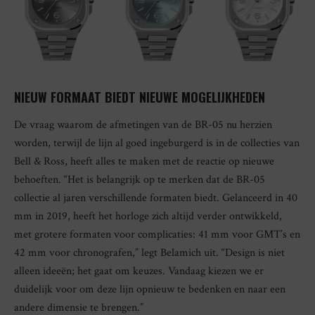
NIEUW FORMAAT BIEDT NIEUWE MOGELIJKHEDEN
De vraag waarom de afmetingen van de BR-05 nu herzien
worden, terwijl de lijn al goed ingeburgerd is in de collecties van
Bell & Ross, heeft alles te maken met de reactie op nieuwe
behoeften. “Het is belangrijk op te merken dat de BR-05
collectie al jaren verschillende formaten biedt. Gelanceerd in 40
mm in 2019, heeft het horloge zich altijd verder ontwikkeld,
met grotere formaten voor complicaties: 41 mm voor GMT’s en
42 mm voor chronografen,” legt Belamich uit. “Design is niet
alleen ideeën; het gaat om keuzes. Vandaag kiezen we er
duidelijk voor om deze lijn opnieuw te bedenken en naar een
andere dimensie te brengen.”