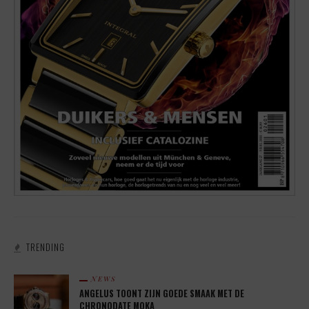
TRENDING
NEWS
ANGELUS TOONT ZIJN GOEDE SMAAK MET DE
CHRONODATE MOKA