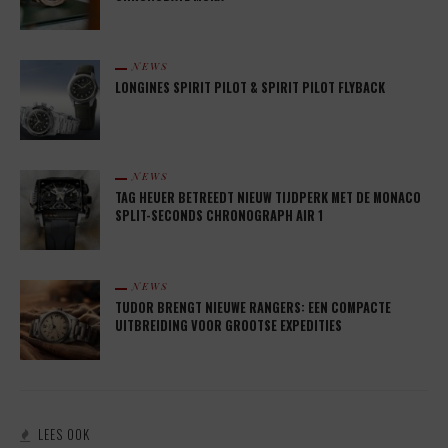
NEWS
LONGINES SPIRIT PILOT & SPIRIT PILOT FLYBACK
NEWS
TAG HEUER BETREEDT NIEUW TIJDPERK MET DE MONACO
SPLIT-SECONDS CHRONOGRAPH AIR 1
NEWS
TUDOR BRENGT NIEUWE RANGERS: EEN COMPACTE
UITBREIDING VOOR GROOTSE EXPEDITIES
LEES OOK