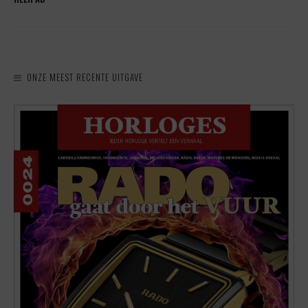
ONZE MEEST RECENTE UITGAVE