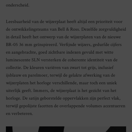
onderscheid.
Leesbaarheid van de wijzerplaat heeft altijd een prioriteit voor
de ontwikkelingsteams van Bell & Ross. Dezelfde zorgvuldigheid
in detail heeft het ontwerp van de wijzerplaten van de nieuwe
BR-05 36 mm geïnspireerd. Verfijnde wijzers, gedurfde cijfers
en aangebrachte, goed zichtbare indexen gevuld met witte
luminescente SLN versterken de coherente identiteit van de
collectie. De kleuren variëren van zwart tot grijs, inclusief
ijsblauw en parelmoer, terwijl de gelakte afwerking van de
wijzerplaten het horloge verschillende, maar toch een uniek
uiterlijk geeft. Immers, de wijzerplaat is het gezicht van het
horloge. De satijn geborstelde oppervlakken zijn perfect vlak,
terwijl gepolijste facetten de overlappende volumes accentueren
en verbeteren.