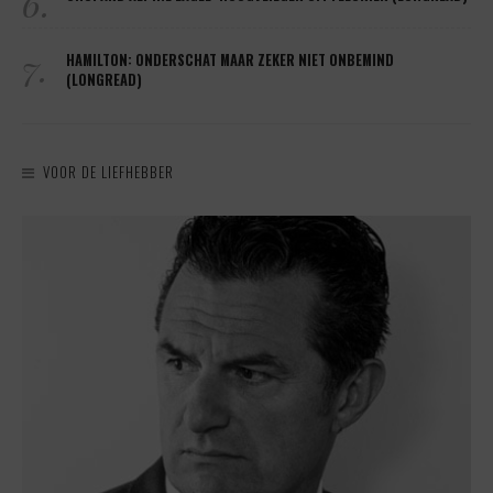
6.
7.
HAMILTON: ONDERSCHAT MAAR ZEKER NIET ONBEMIND
(LONGREAD)
VOOR DE LIEFHEBBER