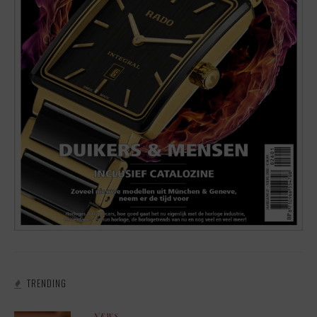
TRENDING
NEWS