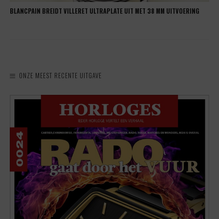
BLANCPAIN BREIDT VILLERET ULTRAPLATE UIT MET 38 MM UITVOERING
ONZE MEEST RECENTE UITGAVE