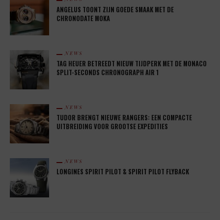
ANGELUS TOONT ZIJN GOEDE SMAAK MET DE
CHRONODATE MOKA
NEWS
TAG HEUER BETREEDT NIEUW TIJDPERK MET DE MONACO
SPLIT-SECONDS CHRONOGRAPH AIR 1
NEWS
TUDOR BRENGT NIEUWE RANGERS: EEN COMPACTE
UITBREIDING VOOR GROOTSE EXPEDITIES
NEWS
LONGINES SPIRIT PILOT & SPIRIT PILOT FLYBACK