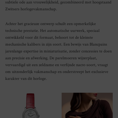
subtiele ode aan vrouwelijkheid, gecombineerd met hoogstaand
Zwitsers horlogevakmanschap.
Achter het gracieuze ontwerp schuilt een opmerkelijke
technische prestatie. Het automatische uurwerk, speciaal
ontwikkeld voor dit formaat, behoort tot de kleinste
mechanische kalibers in zijn soort. Een bewijs van Blancpains
jarenlange expertise in miniaturisatie, zonder concessies te doen
aan precisie en afwerking. De parelmoeren wijzerplaat,
vervaardigd uit een zeldzame en verfijnde nacre-soort, vraagt
om uitzonderlijk vakmanschap en onderstreept het exclusieve
karakter van dit horloge.