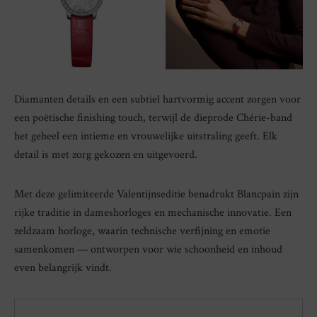
Diamanten details en een subtiel hartvormig accent zorgen voor
een poëtische finishing touch, terwijl de dieprode Chérie-band
het geheel een intieme en vrouwelijke uitstraling geeft. Elk
detail is met zorg gekozen en uitgevoerd.
Met deze gelimiteerde Valentijnseditie benadrukt Blancpain zijn
rijke traditie in dameshorloges en mechanische innovatie. Een
zeldzaam horloge, waarin technische verfijning en emotie
samenkomen — ontworpen voor wie schoonheid en inhoud
even belangrijk vindt.