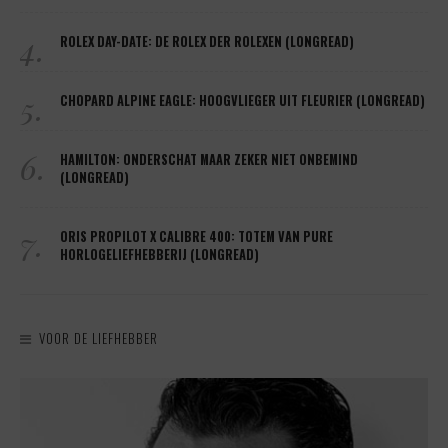
4.
ROLEX DAY-DATE: DE ROLEX DER ROLEXEN (LONGREAD)
5.
CHOPARD ALPINE EAGLE: HOOGVLIEGER UIT FLEURIER (LONGREAD)
6.
HAMILTON: ONDERSCHAT MAAR ZEKER NIET ONBEMIND
(LONGREAD)
7.
ORIS PROPILOT X CALIBRE 400: TOTEM VAN PURE
HORLOGELIEFHEBBERIJ (LONGREAD)
VOOR DE LIEFHEBBER