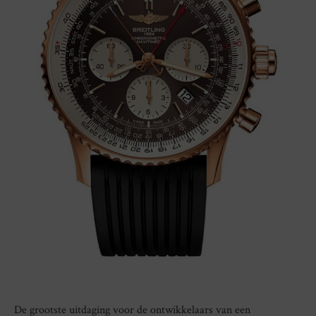
De grootste uitdaging voor de ontwikkelaars van een