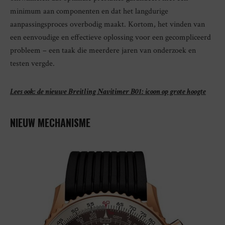
minimum aan componenten en dat het langdurige
aanpassingsproces overbodig maakt. Kortom, het vinden van
een eenvoudige en effectieve oplossing voor een gecompliceerd
probleem – een taak die meerdere jaren van onderzoek en
testen vergde.
Lees ook: de nieuwe Breitling Navitimer B01: icoon op grote hoogte
NIEUW MECHANISME