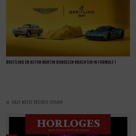
BREITLING EN ASTON MARTIN BUNDELEN KRACHTEN IN FORMULE 1
ONZE MEEST RECENTE UITGAVE