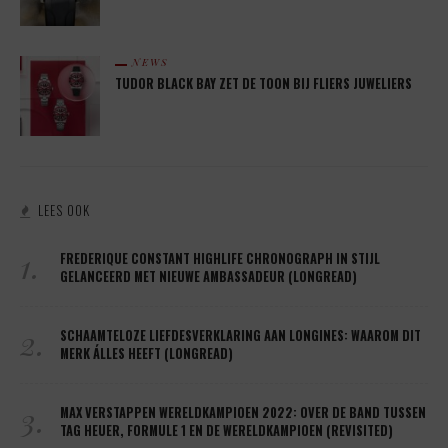
NEWS
TUDOR BLACK BAY ZET DE TOON BIJ FLIERS JUWELIERS
LEES OOK
1.
FREDERIQUE CONSTANT HIGHLIFE CHRONOGRAPH IN STIJL
GELANCEERD MET NIEUWE AMBASSADEUR (LONGREAD)
2.
SCHAAMTELOZE LIEFDESVERKLARING AAN LONGINES: WAAROM DIT
MERK ÁLLES HEEFT (LONGREAD)
3.
MAX VERSTAPPEN WERELDKAMPIOEN 2022: OVER DE BAND TUSSEN
TAG HEUER, FORMULE 1 EN DE WERELDKAMPIOEN (REVISITED)