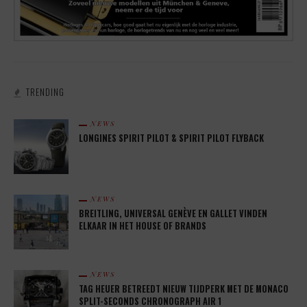
TRENDING
NEWS
LONGINES SPIRIT PILOT & SPIRIT PILOT FLYBACK
NEWS
BREITLING, UNIVERSAL GENÈVE EN GALLET VINDEN
ELKAAR IN HET HOUSE OF BRANDS
NEWS
TAG HEUER BETREEDT NIEUW TIJDPERK MET DE MONACO
SPLIT-SECONDS CHRONOGRAPH AIR 1