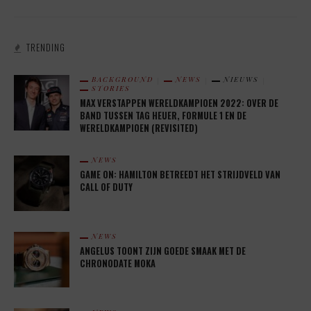
TRENDING
BACKGROUND
NEWS
NIEUWS
STORIES
MAX VERSTAPPEN WERELDKAMPIOEN 2022: OVER DE
BAND TUSSEN TAG HEUER, FORMULE 1 EN DE
WERELDKAMPIOEN (REVISITED)
NEWS
GAME ON: HAMILTON BETREEDT HET STRIJDVELD VAN
CALL OF DUTY
NEWS
ANGELUS TOONT ZIJN GOEDE SMAAK MET DE
CHRONODATE MOKA