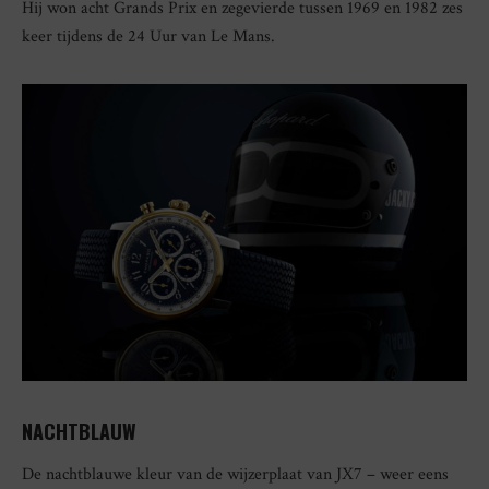
Hij won acht Grands Prix en zegevierde tussen 1969 en 1982 zes
keer tijdens de 24 Uur van Le Mans.
NACHTBLAUW
De nachtblauwe kleur van de wijzerplaat van JX7 – weer eens