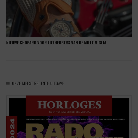
NIEUWE CHOPARD VOOR LIEFHEBBERS VAN DE MILLE MIGLIA
ONZE MEEST RECENTE UITGAVE