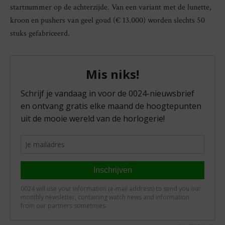
startnummer op de achterzijde. Van een variant met de lunette,
kroon en pushers van geel goud (€ 13.000) worden slechts 50
stuks gefabriceerd.