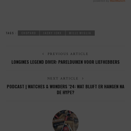
TAGS :
CHOPARD
JACKY ICKX
MILLE MIGLIA
PREVIOUS ARTICLE
LONGINES LEGEND DIVER: PARELDUIKEN VOOR LIEFHEBBERS
NEXT ARTICLE
PODCAST | WATCHES & WONDERS ’24: WAT BLIJFT ER HANGEN NA
DE HYPE?