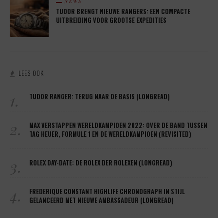
NEWS
TUDOR BRENGT NIEUWE RANGERS: EEN COMPACTE
UITBREIDING VOOR GROOTSE EXPEDITIES
LEES OOK
1.
TUDOR RANGER: TERUG NAAR DE BASIS (LONGREAD)
2.
MAX VERSTAPPEN WERELDKAMPIOEN 2022: OVER DE BAND TUSSEN
TAG HEUER, FORMULE 1 EN DE WERELDKAMPIOEN (REVISITED)
3.
ROLEX DAY-DATE: DE ROLEX DER ROLEXEN (LONGREAD)
4.
FREDERIQUE CONSTANT HIGHLIFE CHRONOGRAPH IN STIJL
GELANCEERD MET NIEUWE AMBASSADEUR (LONGREAD)