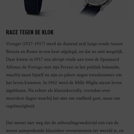
RACE TEGEN DE KLOK
Vroeger (1927-1957) werd de duizend mijl lange ronde tussen
Brescia en Rome in een keer afgelegd, en dat zo snel mogelijk.
Daar kwam in 1957 een abrupt einde aan toen de Spanjaard
Alfonso de Portago met zijn Ferrari in het publiek belandde,
waarbij naast hijzelf en zijn co-piloot negen toeschouwers om
het leven kwamen. In 1982 werd de Mille Miglia nieuw leven
ingeblazen. Nu echter als klassiekerrally, verreden over
meerdere dagen waarbij het niet om snelheid gaat, maar om
regelmatigheid.
Dat neemt niet weg dat de uithoudingswedstrijd een van de
meest aansprekende klassieker-evenementen ter wereld is, en