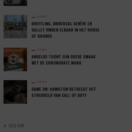
NEWS
BREITLING, UNIVERSAL GENÈVE EN
GALLET VINDEN ELKAAR IN HET HOUSE
OF BRANDS
NEWS
ANGELUS TOONT ZIJN GOEDE SMAAK
MET DE CHRONODATE MOKA
NEWS
GAME ON: HAMILTON BETREEDT HET
STRIJDVELD VAN CALL OF DUTY
LEES OOK