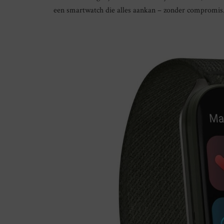
een smartwatch die alles aankan – zonder compromis