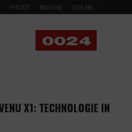
S
PODCAST
MAGAZINE
OVER ONS
ENU X1: TECHNOLOGIE IN