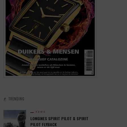
TRENDING
NEWS
LONGINES SPIRIT PILOT & SPIRIT
PILOT FLYBACK