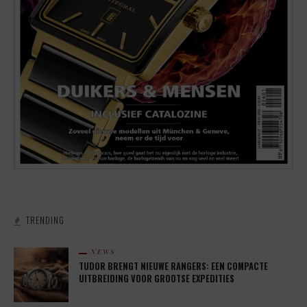
TRENDING
NEWS
TUDOR BRENGT NIEUWE RANGERS: EEN COMPACTE
UITBREIDING VOOR GROOTSE EXPEDITIES