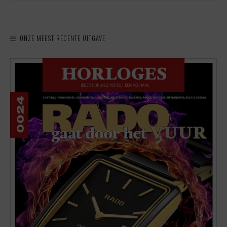
ONZE MEEST RECENTE UITGAVE