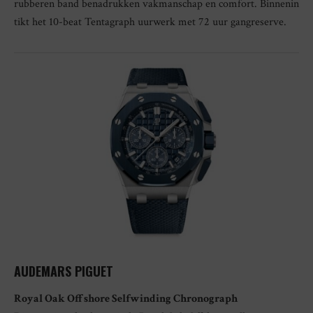
rubberen band benadrukken vakmanschap en comfort. Binnenin
tikt het 10-beat Tentagraph uurwerk met 72 uur gangreserve.
AUDEMARS PIGUET
Royal Oak Offshore Selfwinding Chronograph