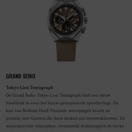
GRAND SEIKO
Tokyo Lion Tentagraph
De Grand Seiko Tokyo Lion Tentagraph luidt een nieuw
hoofdstuk in voor het leeuw-geïnspireerde sporthorloge. De
kast van Brilliant Hard Titanium weerspiegelt kracht en
precisie, met facetten die doen denken aan leeuwenklauwen. De
manenpatroon-wijzerplaat, vernieuwde drukknoppen en sterke