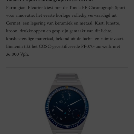
Parmigiani Fleurier kiest met de Tonda PF Chronograph Sport
voor innovatie: het eerste horloge volledig vervaardigd uit
Cermet, een legering van keramiek en metaal. Kast, lunette,
kroon, drukknoppen en gesp zijn gemaakt van dit lichte,
krasbestendige materiaal, bekend uit de lucht- en ruimtevaart.
Binnenin tikt het COSC-gecertificeerde PF070-uurwerk met
36.000 Vph.