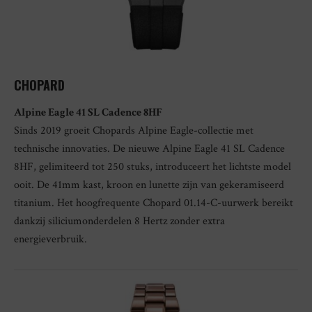
CHOPARD
Alpine Eagle 41 SL Cadence 8HF
Sinds 2019 groeit Chopards Alpine Eagle-collectie met
technische innovaties. De nieuwe Alpine Eagle 41 SL Cadence
8HF, gelimiteerd tot 250 stuks, introduceert het lichtste model
ooit. De 41mm kast, kroon en lunette zijn van gekeramiseerd
titanium. Het hoogfrequente Chopard 01.14-C-uurwerk bereikt
dankzij siliciumonderdelen 8 Hertz zonder extra
energieverbruik.