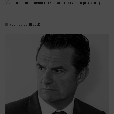
7.
TAG HEUER, FORMULE 1 EN DE WERELDKAMPIOEN (REVISITED)
VOOR DE LIEFHEBBER