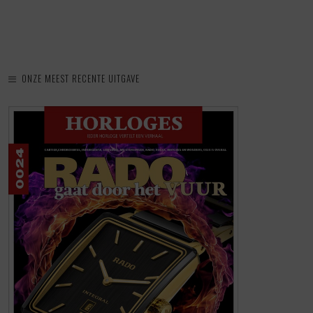
ONZE MEEST RECENTE UITGAVE