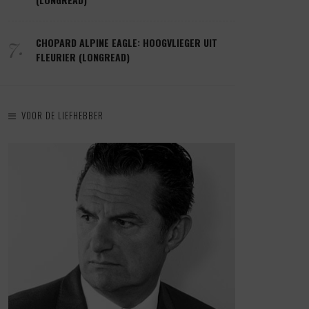
7.
CHOPARD ALPINE EAGLE: HOOGVLIEGER UIT
FLEURIER (LONGREAD)
VOOR DE LIEFHEBBER