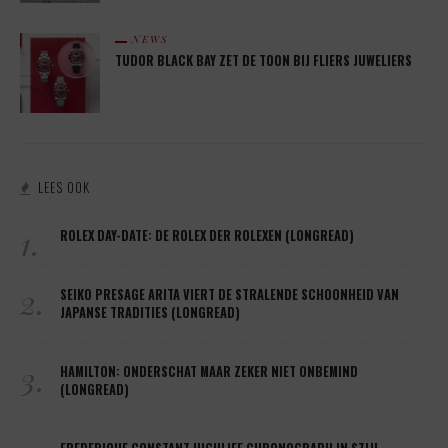
NEWS
TUDOR BLACK BAY ZET DE TOON BIJ FLIERS JUWELIERS
LEES OOK
1.
ROLEX DAY-DATE: DE ROLEX DER ROLEXEN (LONGREAD)
2.
SEIKO PRESAGE ARITA VIERT DE STRALENDE SCHOONHEID VAN
JAPANSE TRADITIES (LONGREAD)
3.
HAMILTON: ONDERSCHAT MAAR ZEKER NIET ONBEMIND
(LONGREAD)