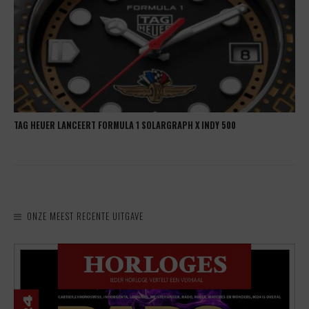
TAG HEUER LANCEERT FORMULA 1 SOLARGRAPH X INDY 500
ONZE MEEST RECENTE UITGAVE