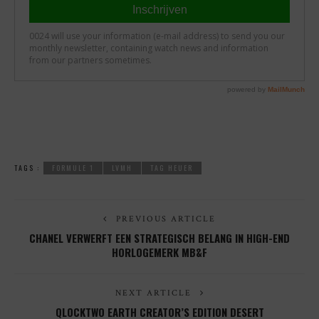
TAGS :
FORMULE 1
LVMH
TAG HEUER
PREVIOUS ARTICLE
CHANEL VERWERFT EEN STRATEGISCH BELANG IN HIGH-END
HORLOGEMERK MB&F
NEXT ARTICLE
QLOCKTWO EARTH CREATOR’S EDITION DESERT