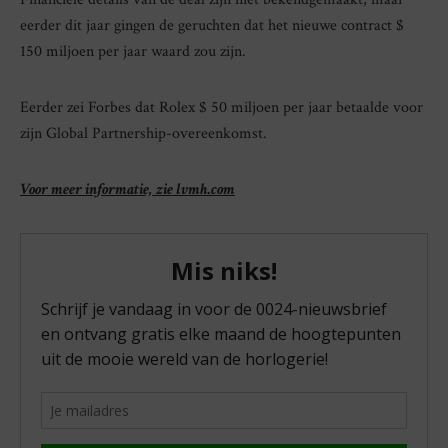
eerder dit jaar gingen de geruchten dat het nieuwe contract $
150 miljoen per jaar waard zou zijn.
Eerder zei Forbes dat Rolex $ 50 miljoen per jaar betaalde voor
zijn Global Partnership-overeenkomst.
Voor meer informatie, zie lvmh.com