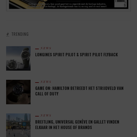
TRENDING
NEWS
LONGINES SPIRIT PILOT & SPIRIT PILOT FLYBACK
NEWS
GAME ON: HAMILTON BETREEDT HET STRIJDVELD VAN
CALL OF DUTY
NEWS
BREITLING, UNIVERSAL GENÈVE EN GALLET VINDEN
ELKAAR IN HET HOUSE OF BRANDS