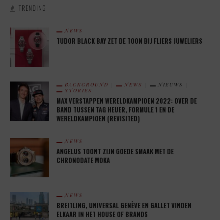
TRENDING
NEWS
TUDOR BLACK BAY ZET DE TOON BIJ FLIERS JUWELIERS
BACKGROUND
NEWS
NIEUWS
STORIES
MAX VERSTAPPEN WERELDKAMPIOEN 2022: OVER DE
BAND TUSSEN TAG HEUER, FORMULE 1 EN DE
WERELDKAMPIOEN (REVISITED)
NEWS
ANGELUS TOONT ZIJN GOEDE SMAAK MET DE
CHRONODATE MOKA
NEWS
BREITLING, UNIVERSAL GENÈVE EN GALLET VINDEN
ELKAAR IN HET HOUSE OF BRANDS