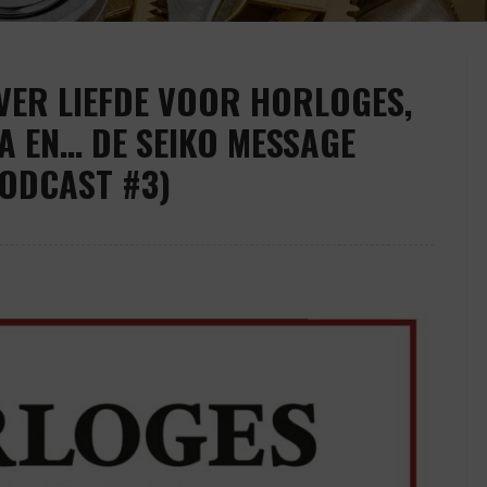
VER LIEFDE VOOR HORLOGES,
A EN… DE SEIKO MESSAGE
ODCAST #3)