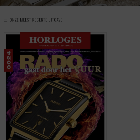
ONZE MEEST RECENTE UITGAVE