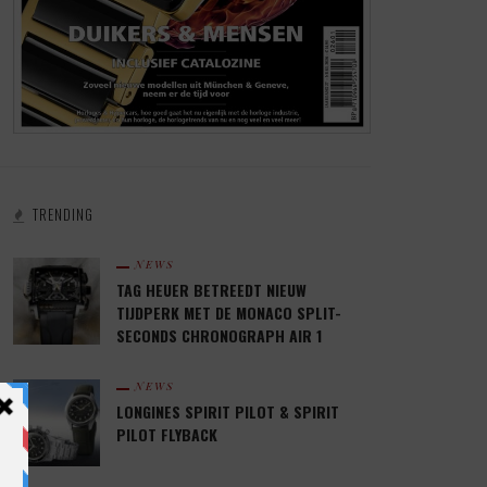
TRENDING
NEWS
TAG HEUER BETREEDT NIEUW
TIJDPERK MET DE MONACO SPLIT-
SECONDS CHRONOGRAPH AIR 1
NEWS
LONGINES SPIRIT PILOT & SPIRIT
PILOT FLYBACK