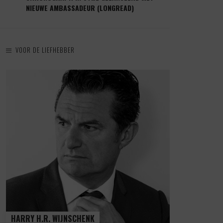
NIEUWE AMBASSADEUR (LONGREAD)
VOOR DE LIEFHEBBER
HARRY H.R. WIJNSCHENK