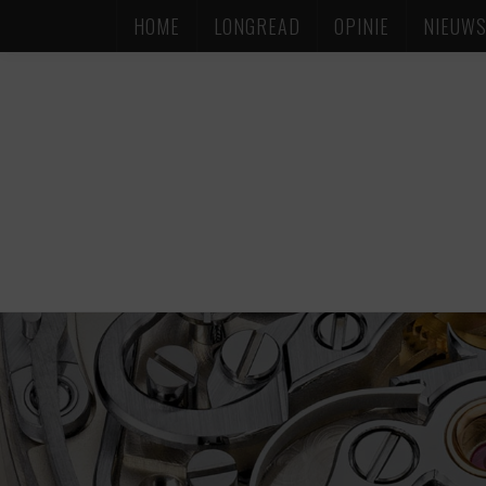
HOME
LONGREAD
OPINIE
NIEUW