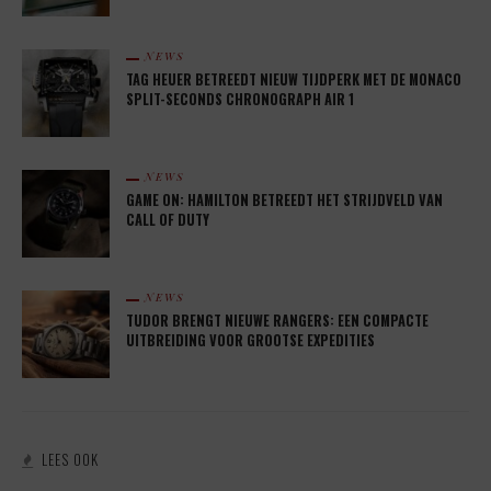
NEWS
TAG HEUER BETREEDT NIEUW TIJDPERK MET DE MONACO
SPLIT-SECONDS CHRONOGRAPH AIR 1
NEWS
GAME ON: HAMILTON BETREEDT HET STRIJDVELD VAN
CALL OF DUTY
NEWS
TUDOR BRENGT NIEUWE RANGERS: EEN COMPACTE
UITBREIDING VOOR GROOTSE EXPEDITIES
LEES OOK