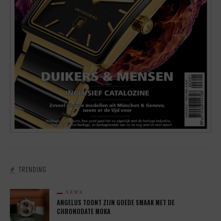
TRENDING
NEWS
ANGELUS TOONT ZIJN GOEDE SMAAK MET DE
CHRONODATE MOKA