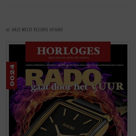
ONZE MEEST RECENTE UITGAVE