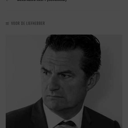
VOOR DE LIEFHEBBER