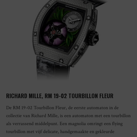
RICHARD MILLE, RM 19-02 TOURBILLON FLEUR
De RM 19-02 Tourbillon Fleur, de eerste automaton in de
collectie van Richard Mille, is een automaton met een tourbillon
als verrassend middelpunt. Een magnolia omringt een flying
tourbillon met vijf delicate, handgemaakte en gekleurde