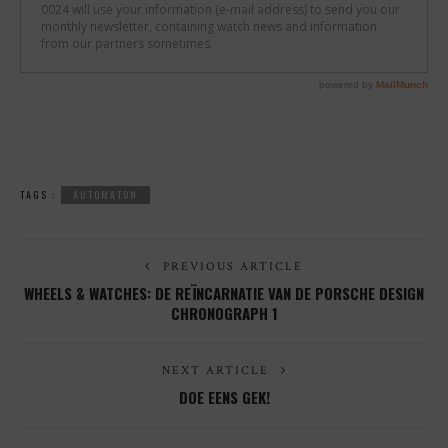
TAGS :
AUTOMATON
PREVIOUS ARTICLE
WHEELS & WATCHES: DE REÏNCARNATIE VAN DE PORSCHE DESIGN
CHRONOGRAPH 1
NEXT ARTICLE
DOE EENS GEK!