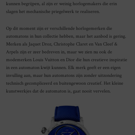
kunnen begrijpen, al zijn er weinig horlogemakers die erin
slagen het mechanische priegelwerk te realiseren.
Op dit moment zijn er verschillende horlogemerken die
automatons in hun collectie hebben, maar het aanbod is gering.
Merken als Jaquet Droz, Christophe Claret en Van Cleef &
Arpels zijn er zeer bedreven in, maar we zien nu ook de
modemerken Louis Vuitton en Dior die hun creatieve inspiratie
in een automaton kwijt kunnen. Elk merk geeft er een eigen
invulling aan, maar hun automatons zijn zonder uitzondering
technisch gecompliceerd en buitengewoon creatief. Het kleine
kunstwerkjes dat de automaton is, gaat nooit vervelen.