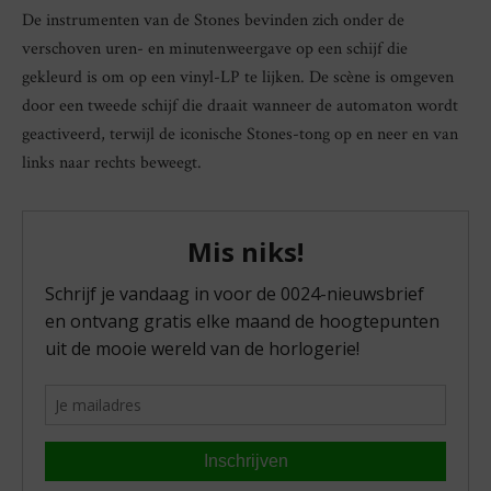
De instrumenten van de Stones bevinden zich onder de
verschoven uren- en minutenweergave op een schijf die
gekleurd is om op een vinyl-LP te lijken. De scène is omgeven
door een tweede schijf die draait wanneer de automaton wordt
geactiveerd, terwijl de iconische Stones-tong op en neer en van
links naar rechts beweegt.