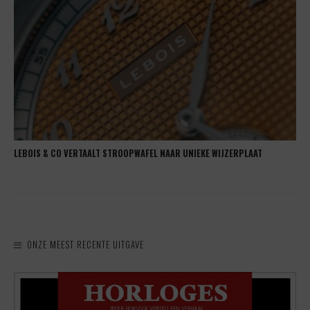
LEBOIS & CO VERTAALT STROOPWAFEL NAAR UNIEKE WIJZERPLAAT
ONZE MEEST RECENTE UITGAVE