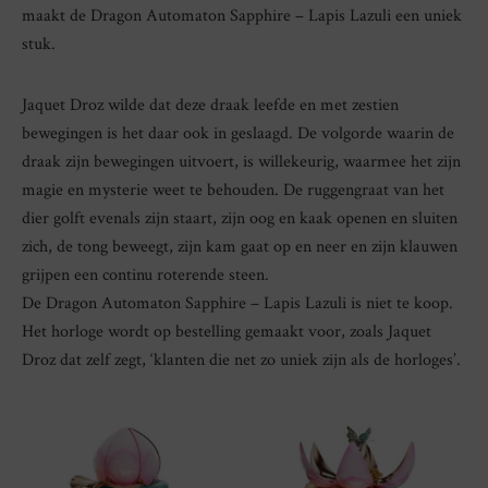
maakt de Dragon Automaton Sapphire – Lapis Lazuli een uniek
stuk.
Jaquet Droz wilde dat deze draak leefde en met zestien
bewegingen is het daar ook in geslaagd. De volgorde waarin de
draak zijn bewegingen uitvoert, is willekeurig, waarmee het zijn
magie en mysterie weet te behouden. De ruggengraat van het
dier golft evenals zijn staart, zijn oog en kaak openen en sluiten
zich, de tong beweegt, zijn kam gaat op en neer en zijn klauwen
grijpen een continu roterende steen.
De Dragon Automaton Sapphire – Lapis Lazuli is niet te koop.
Het horloge wordt op bestelling gemaakt voor, zoals Jaquet
Droz dat zelf zegt, ‘klanten die net zo uniek zijn als de horloges’.