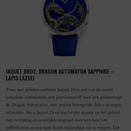
JAQUET DROZ, DRAGON AUTOMATON SAPPHIRE –
LAPIS LAZULI
Twee jaar geleden onthulde Jaquet Droz een van de meest
complexe automatons ooit geproduceerd voor een polshorloge:
de Dragon Automaton, met zestien bewegende delen en negen
animaties. Nu is Jaquet Droz nog verder gegaan op het gebied
van verfijning en moeilijkheidsgraad door een kast van
saffierkristal en een lapis lazuli-wijzerplaat toe te voegen. Dat