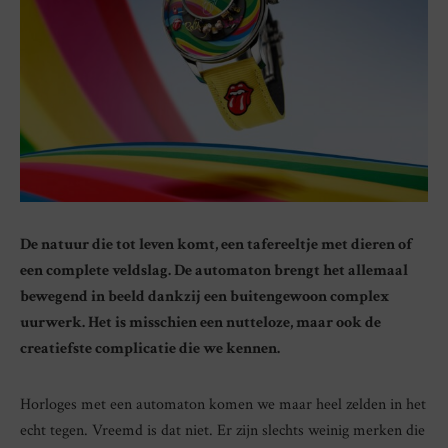
De natuur die tot leven komt, een tafereeltje met dieren of
een complete veldslag. De automaton brengt het allemaal
bewegend in beeld dankzij een buitengewoon complex
uurwerk. Het is misschien een nutteloze, maar ook de
creatiefste complicatie die we kennen.
Horloges met een automaton komen we maar heel zelden in het
echt tegen. Vreemd is dat niet. Er zijn slechts weinig merken die