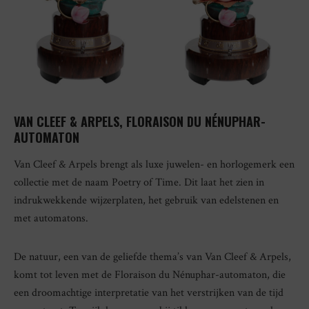
VAN CLEEF & ARPELS, FLORAISON DU NÉNUPHAR-
AUTOMATON
Van Cleef & Arpels brengt als luxe juwelen- en horlogemerk een
collectie met de naam Poetry of Time. Dit laat het zien in
indrukwekkende wijzerplaten, het gebruik van edelstenen en
met automatons.
De natuur, een van de geliefde thema’s van Van Cleef & Arpels,
komt tot leven met de Floraison du Nénuphar-automaton, die
een droomachtige interpretatie van het verstrijken van de tijd