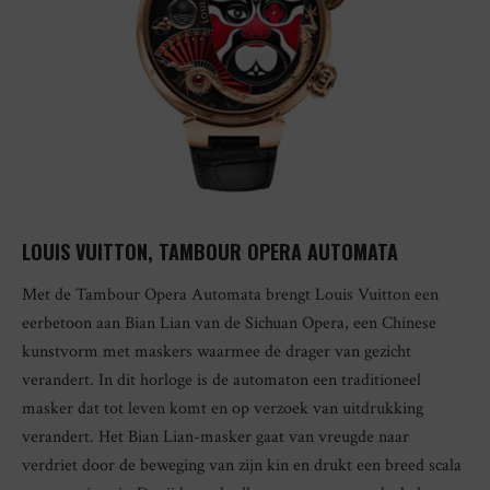
LOUIS VUITTON, TAMBOUR OPERA AUTOMATA
Met de Tambour Opera Automata brengt Louis Vuitton een
eerbetoon aan Bian Lian van de Sichuan Opera, een Chinese
kunstvorm met maskers waarmee de drager van gezicht
verandert. In dit horloge is de automaton een traditioneel
masker dat tot leven komt en op verzoek van uitdrukking
verandert. Het Bian Lian-masker gaat van vreugde naar
verdriet door de beweging van zijn kin en drukt een breed scala