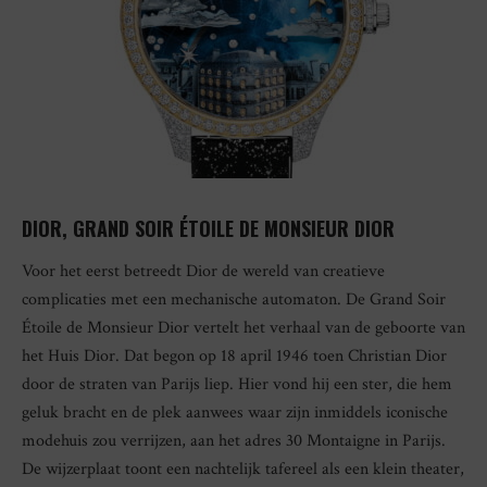
DIOR, GRAND SOIR ÉTOILE DE MONSIEUR DIOR
Voor het eerst betreedt Dior de wereld van creatieve
complicaties met een mechanische automaton. De Grand Soir
Étoile de Monsieur Dior vertelt het verhaal van de geboorte van
het Huis Dior. Dat begon op 18 april 1946 toen Christian Dior
door de straten van Parijs liep. Hier vond hij een ster, die hem
geluk bracht en de plek aanwees waar zijn inmiddels iconische
modehuis zou verrijzen, aan het adres 30 Montaigne in Parijs.
De wijzerplaat toont een nachtelijk tafereel als een klein theater,