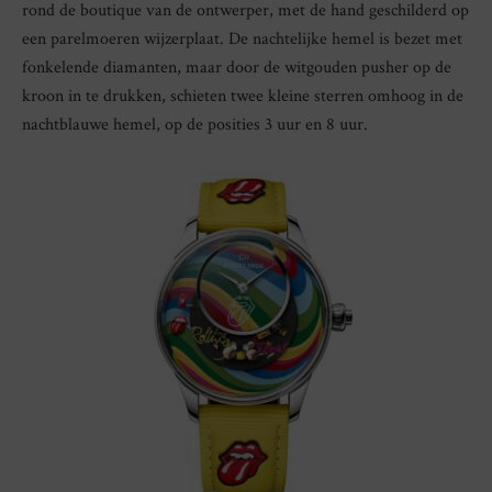
rond de boutique van de ontwerper, met de hand geschilderd op
een parelmoeren wijzerplaat. De nachtelijke hemel is bezet met
fonkelende diamanten, maar door de witgouden pusher op de
kroon in te drukken, schieten twee kleine sterren omhoog in de
nachtblauwe hemel, op de posities 3 uur en 8 uur.