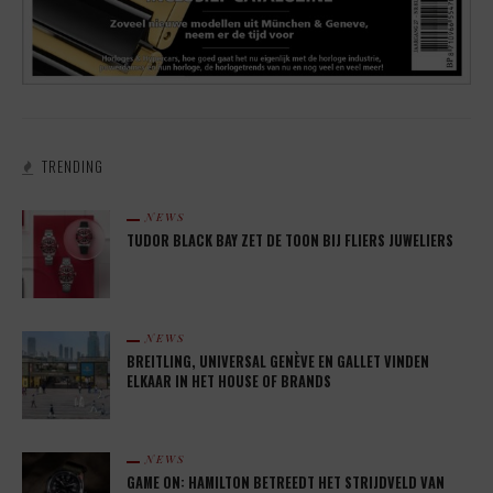
TRENDING
NEWS
TUDOR BLACK BAY ZET DE TOON BIJ FLIERS JUWELIERS
NEWS
BREITLING, UNIVERSAL GENÈVE EN GALLET VINDEN
ELKAAR IN HET HOUSE OF BRANDS
NEWS
GAME ON: HAMILTON BETREEDT HET STRIJDVELD VAN