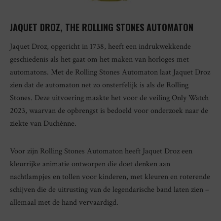
JAQUET DROZ, THE ROLLING STONES AUTOMATON
Jaquet Droz, opgericht in 1738, heeft een indrukwekkende
geschiedenis als het gaat om het maken van horloges met
automatons. Met de Rolling Stones Automaton laat Jaquet Droz
zien dat de automaton net zo onsterfelijk is als de Rolling
Stones. Deze uitvoering maakte het voor de veiling Only Watch
2023, waarvan de opbrengst is bedoeld voor onderzoek naar de
ziekte van Duchènne.
Voor zijn Rolling Stones Automaton heeft Jaquet Droz een
kleurrijke animatie ontworpen die doet denken aan
nachtlampjes en tollen voor kinderen, met kleuren en roterende
schijven die de uitrusting van de legendarische band laten zien –
allemaal met de hand vervaardigd.