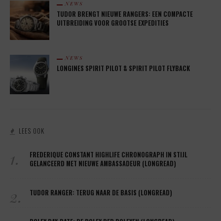
NEWS
TUDOR BRENGT NIEUWE RANGERS: EEN COMPACTE
UITBREIDING VOOR GROOTSE EXPEDITIES
NEWS
LONGINES SPIRIT PILOT & SPIRIT PILOT FLYBACK
LEES OOK
1.
FREDERIQUE CONSTANT HIGHLIFE CHRONOGRAPH IN STIJL
GELANCEERD MET NIEUWE AMBASSADEUR (LONGREAD)
2.
TUDOR RANGER: TERUG NAAR DE BASIS (LONGREAD)