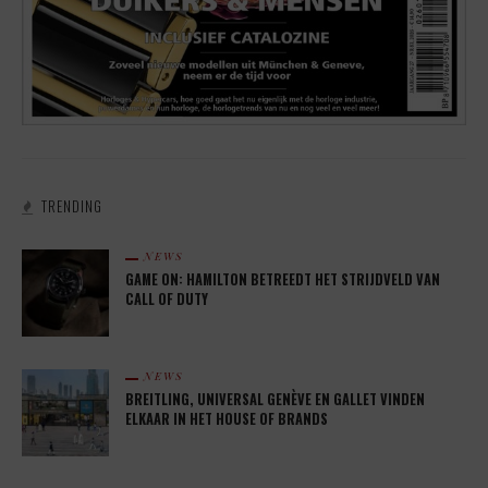
TRENDING
NEWS
GAME ON: HAMILTON BETREEDT HET STRIJDVELD VAN
CALL OF DUTY
NEWS
BREITLING, UNIVERSAL GENÈVE EN GALLET VINDEN
ELKAAR IN HET HOUSE OF BRANDS