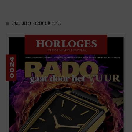
ONZE MEEST RECENTE UITGAVE