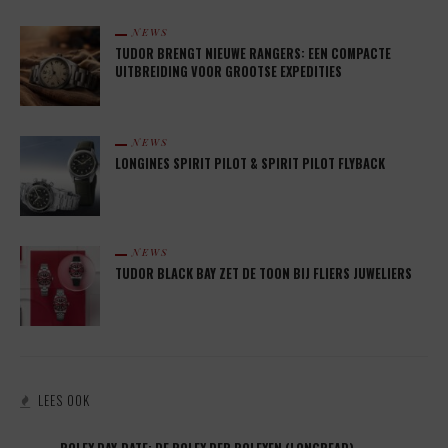
NEWS
TUDOR BRENGT NIEUWE RANGERS: EEN COMPACTE
UITBREIDING VOOR GROOTSE EXPEDITIES
NEWS
LONGINES SPIRIT PILOT & SPIRIT PILOT FLYBACK
NEWS
TUDOR BLACK BAY ZET DE TOON BIJ FLIERS JUWELIERS
LEES OOK