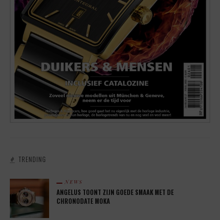
TRENDING
NEWS
ANGELUS TOONT ZIJN GOEDE SMAAK MET DE
CHRONODATE MOKA