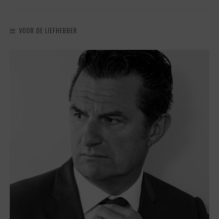
VOOR DE LIEFHEBBER