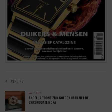
TRENDING
NEWS
ANGELUS TOONT ZIJN GOEDE SMAAK MET DE
CHRONODATE MOKA