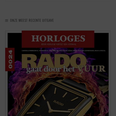
ONZE MEEST RECENTE UITGAVE