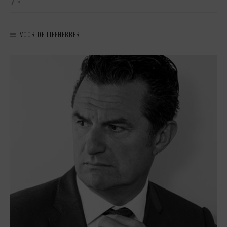
VOOR DE LIEFHEBBER