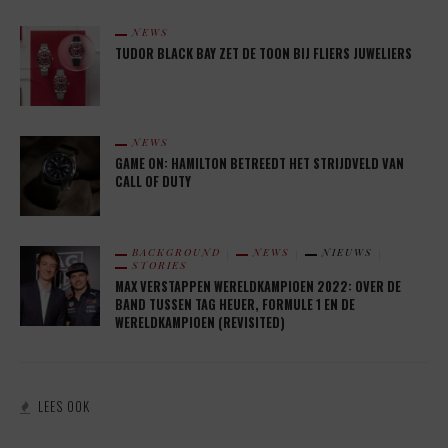
NEWS
TUDOR BLACK BAY ZET DE TOON BIJ FLIERS JUWELIERS
NEWS
GAME ON: HAMILTON BETREEDT HET STRIJDVELD VAN
CALL OF DUTY
BACKGROUND
NEWS
NIEUWS
STORIES
MAX VERSTAPPEN WERELDKAMPIOEN 2022: OVER DE
BAND TUSSEN TAG HEUER, FORMULE 1 EN DE
WERELDKAMPIOEN (REVISITED)
LEES OOK