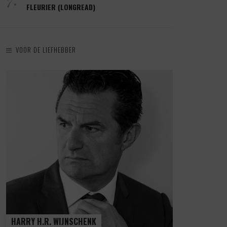
FLEURIER (LONGREAD)
VOOR DE LIEFHEBBER
HARRY H.R. WIJNSCHENK