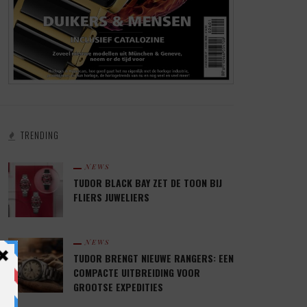
TRENDING
NEWS
TUDOR BLACK BAY ZET DE TOON BIJ
FLIERS JUWELIERS
NEWS
TUDOR BRENGT NIEUWE RANGERS: EEN
COMPACTE UITBREIDING VOOR
GROOTSE EXPEDITIES