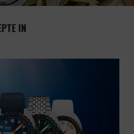
EPTE IN