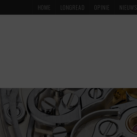
HOME
LONGREAD
OPINIE
NIEUW