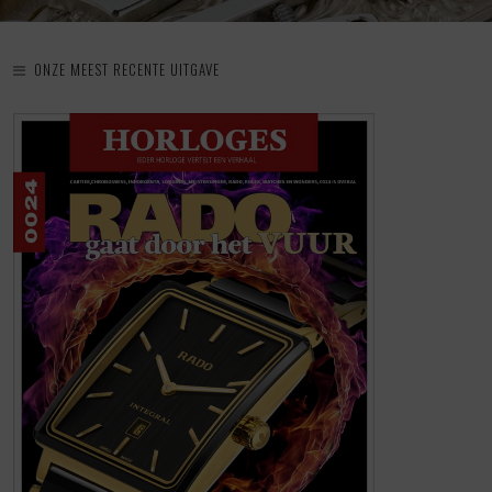
ONZE MEEST RECENTE UITGAVE