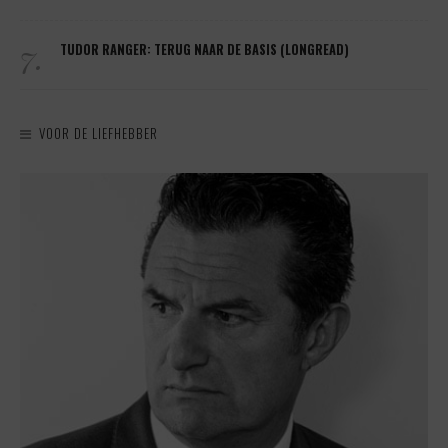
7.
TUDOR RANGER: TERUG NAAR DE BASIS (LONGREAD)
VOOR DE LIEFHEBBER