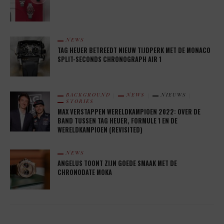
NEWS
TAG HEUER BETREEDT NIEUW TIJDPERK MET DE MONACO
SPLIT-SECONDS CHRONOGRAPH AIR 1
BACKGROUND
NEWS
NIEUWS
STORIES
MAX VERSTAPPEN WERELDKAMPIOEN 2022: OVER DE
BAND TUSSEN TAG HEUER, FORMULE 1 EN DE
WERELDKAMPIOEN (REVISITED)
NEWS
ANGELUS TOONT ZIJN GOEDE SMAAK MET DE
CHRONODATE MOKA