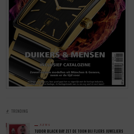
TRENDING
NEWS
TUDOR BLACK BAY ZET DE TOON BIJ FLIERS JUWELIERS