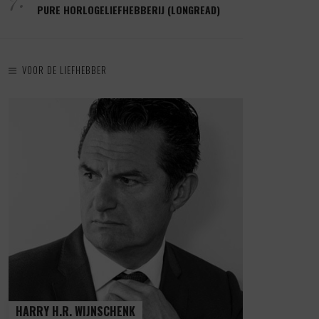
PURE HORLOGELIEFHEBBERIJ (LONGREAD)
VOOR DE LIEFHEBBER
HARRY H.R. WIJNSCHENK