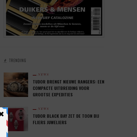
TRENDING
NEWS
TUDOR BRENGT NIEUWE RANGERS: EEN
COMPACTE UITBREIDING VOOR
GROOTSE EXPEDITIES
NEWS
TUDOR BLACK BAY ZET DE TOON BIJ
FLIERS JUWELIERS