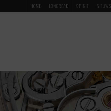
HOME
LONGREAD
OPINIE
NIEUW