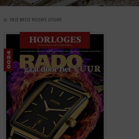
ONZE MEEST RECENTE UITGAVE