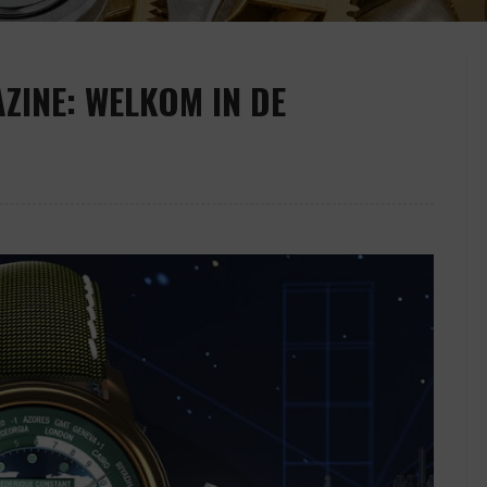
ZINE: WELKOM IN DE