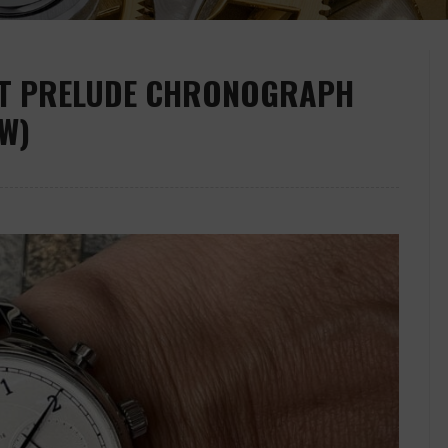
UDT PRELUDE CHRONOGRAPH
EW)