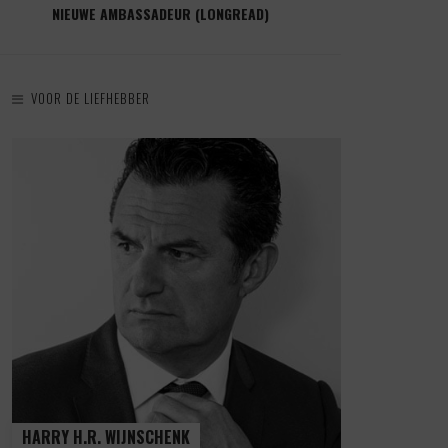
NIEUWE AMBASSADEUR (LONGREAD)
VOOR DE LIEFHEBBER
HARRY H.R. WIJNSCHENK