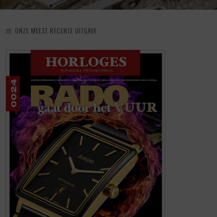
ONZE MEEST RECENTE UITGAVE