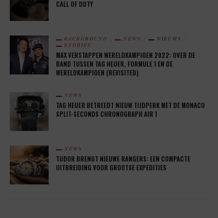
CALL OF DUTY
BACKGROUND
NEWS
NIEUWS
STORIES
MAX VERSTAPPEN WERELDKAMPIOEN 2022: OVER DE
BAND TUSSEN TAG HEUER, FORMULE 1 EN DE
WERELDKAMPIOEN (REVISITED)
NEWS
TAG HEUER BETREEDT NIEUW TIJDPERK MET DE MONACO
SPLIT-SECONDS CHRONOGRAPH AIR 1
NEWS
TUDOR BRENGT NIEUWE RANGERS: EEN COMPACTE
UITBREIDING VOOR GROOTSE EXPEDITIES