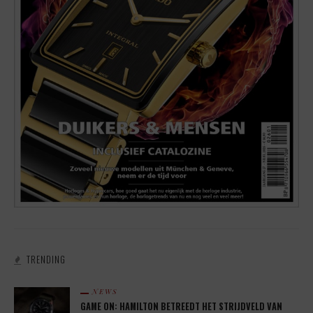
TRENDING
NEWS
GAME ON: HAMILTON BETREEDT HET STRIJDVELD VAN