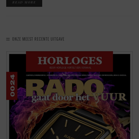
READ MORE
ONZE MEEST RECENTE UITGAVE