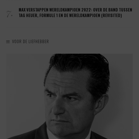
7.
MAX VERSTAPPEN WERELDKAMPIOEN 2022: OVER DE BAND TUSSEN
TAG HEUER, FORMULE 1 EN DE WERELDKAMPIOEN (REVISITED)
VOOR DE LIEFHEBBER