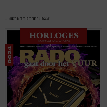
ONZE MEEST RECENTE UITGAVE