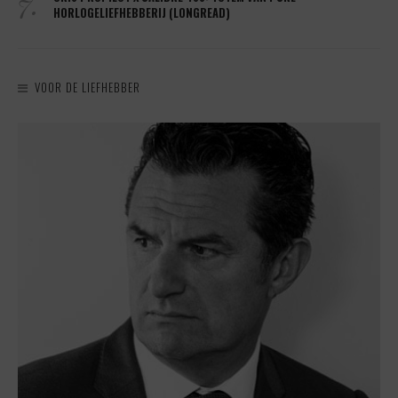
7.
HORLOGELIEFHEBBERIJ (LONGREAD)
VOOR DE LIEFHEBBER