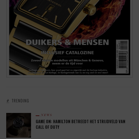
TRENDING
NEWS
GAME ON: HAMILTON BETREEDT HET STRIJDVELD VAN
CALL OF DUTY