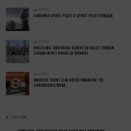
NEWS
LONGINES SPIRIT PILOT & SPIRIT PILOT FLYBACK
NEWS
BREITLING, UNIVERSAL GENÈVE EN GALLET VINDEN
ELKAAR IN HET HOUSE OF BRANDS
NEWS
ANGELUS TOONT ZIJN GOEDE SMAAK MET DE
CHRONODATE MOKA
LEES OOK