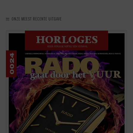
ONZE MEEST RECENTE UITGAVE