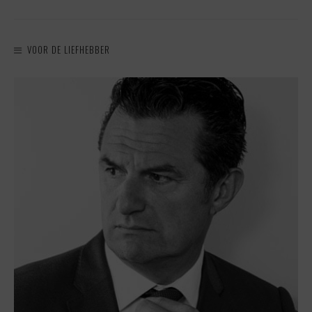
VOOR DE LIEFHEBBER