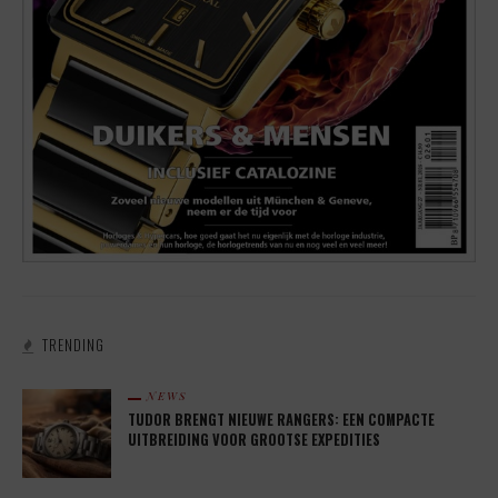
TRENDING
NEWS
TUDOR BRENGT NIEUWE RANGERS: EEN COMPACTE
UITBREIDING VOOR GROOTSE EXPEDITIES