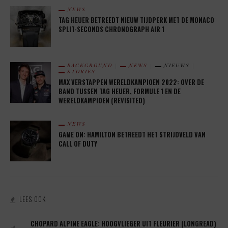
NEWS
TAG HEUER BETREEDT NIEUW TIJDPERK MET DE MONACO
SPLIT-SECONDS CHRONOGRAPH AIR 1
BACKGROUND
NEWS
NIEUWS
STORIES
MAX VERSTAPPEN WERELDKAMPIOEN 2022: OVER DE
BAND TUSSEN TAG HEUER, FORMULE 1 EN DE
WERELDKAMPIOEN (REVISITED)
NEWS
GAME ON: HAMILTON BETREEDT HET STRIJDVELD VAN
CALL OF DUTY
LEES OOK
1.
CHOPARD ALPINE EAGLE: HOOGVLIEGER UIT FLEURIER (LONGREAD)