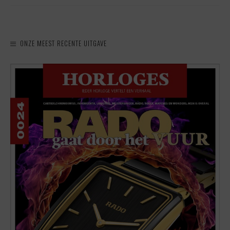
ONZE MEEST RECENTE UITGAVE