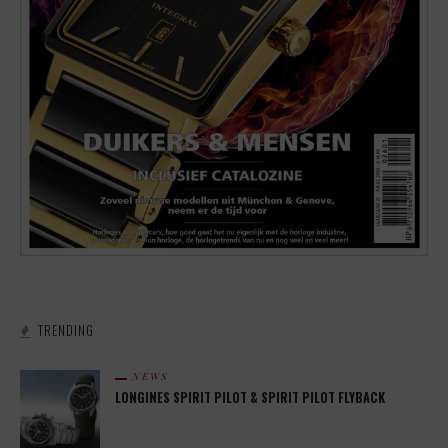
TRENDING
NEWS
LONGINES SPIRIT PILOT & SPIRIT PILOT FLYBACK