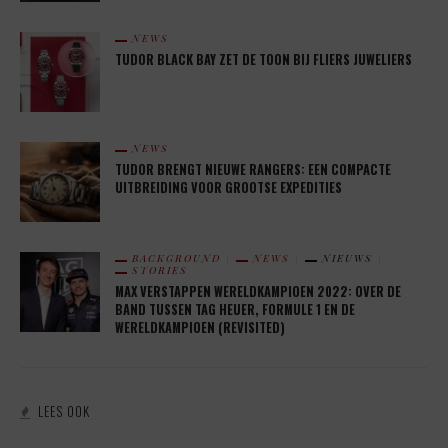
NEWS
TUDOR BLACK BAY ZET DE TOON BIJ FLIERS JUWELIERS
NEWS
TUDOR BRENGT NIEUWE RANGERS: EEN COMPACTE
UITBREIDING VOOR GROOTSE EXPEDITIES
BACKGROUND
NEWS
NIEUWS
STORIES
MAX VERSTAPPEN WERELDKAMPIOEN 2022: OVER DE
BAND TUSSEN TAG HEUER, FORMULE 1 EN DE
WERELDKAMPIOEN (REVISITED)
LEES OOK