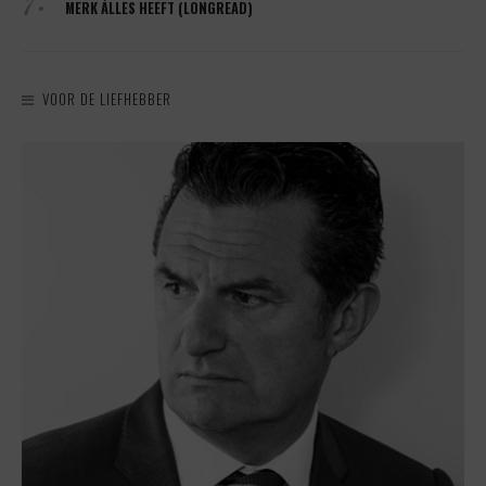
MERK ÁLLES HEEFT (LONGREAD)
VOOR DE LIEFHEBBER