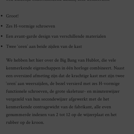
Groot!
Zes H-vormige schroeven
Een avant-garde design van verschillende materialen
Twee ‘oren’ aan beide zijden van de kast
We hebben het hier over de Big Bang van Hublot, die vele
kenmerkende eigenschappen in één horloge combineert. Naast
een oversized afmeting zijn dat de krachtige kast met zijn twee
‘oren’ aan weerszijden, de bezel versierd met zes H-vormige
functionele schroeven, de grote skeletuur- en minutenwijzer
vergezeld van hun secondewijzer afgewerkt met de het
kenmerkende contragewicht van de fabrikant, alle even
genummerde indexen van 2 tot 12 op de wijzerplaat en het
rubber op de kroon.