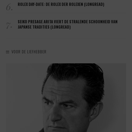
6.
ROLEX DAY-DATE: DE ROLEX DER ROLEXEN (LONGREAD)
7.
SEIKO PRESAGE ARITA VIERT DE STRALENDE SCHOONHEID VAN
JAPANSE TRADITIES (LONGREAD)
VOOR DE LIEFHEBBER