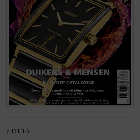
TRENDING