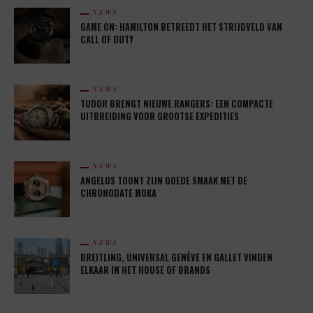
NEWS
GAME ON: HAMILTON BETREEDT HET STRIJDVELD VAN
CALL OF DUTY
NEWS
TUDOR BRENGT NIEUWE RANGERS: EEN COMPACTE
UITBREIDING VOOR GROOTSE EXPEDITIES
NEWS
ANGELUS TOONT ZIJN GOEDE SMAAK MET DE
CHRONODATE MOKA
NEWS
BREITLING, UNIVERSAL GENÈVE EN GALLET VINDEN
ELKAAR IN HET HOUSE OF BRANDS