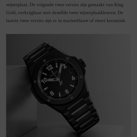
wijzerplaat. De volgende twee versies zijn gemaakt van King
Gold, verkrijgbaar met dezelfde twee wijzerplaatkleuren. De
laatste twee versies zijn er in marineblauw of zwart keramiek.