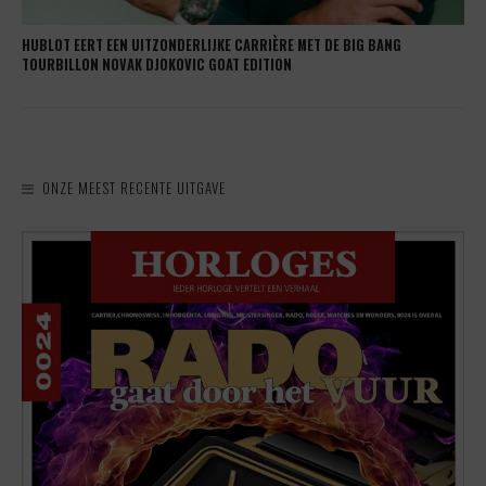
HUBLOT EERT EEN UITZONDERLIJKE CARRIÈRE MET DE BIG BANG
TOURBILLON NOVAK DJOKOVIC GOAT EDITION
ONZE MEEST RECENTE UITGAVE