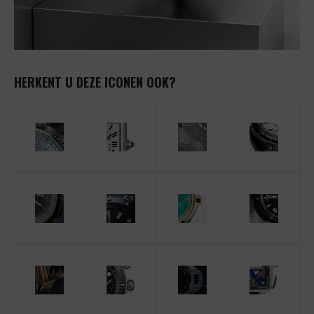
HERKENT U DEZE ICONEN OOK?