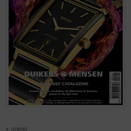
TRENDING