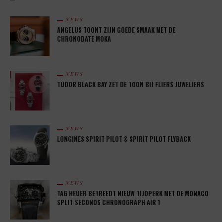
NEWS
ANGELUS TOONT ZIJN GOEDE SMAAK MET DE
CHRONODATE MOKA
NEWS
TUDOR BLACK BAY ZET DE TOON BIJ FLIERS JUWELIERS
NEWS
LONGINES SPIRIT PILOT & SPIRIT PILOT FLYBACK
NEWS
TAG HEUER BETREEDT NIEUW TIJDPERK MET DE MONACO
SPLIT-SECONDS CHRONOGRAPH AIR 1