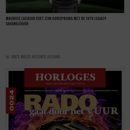
MAURICE LACROIX EERT ZIJN OORSPRONG MET DE 1975 LEGACY
SAIGNELÉGIER
ONZE MEEST RECENTE UITGAVE