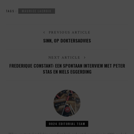
TAGS :
MAURICE LACROIX
PREVIOUS ARTICLE
SINN, OP DOKTERSADVIES
NEXT ARTICLE
FREDERIQUE CONSTANT: EEN SPONTAAN INTERVIEW MET PETER
STAS EN NIELS EGGERDING
0024 EDITORIAL TEAM