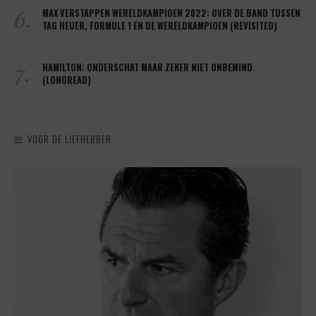
6.
MAX VERSTAPPEN WERELDKAMPIOEN 2022: OVER DE BAND TUSSEN
TAG HEUER, FORMULE 1 EN DE WERELDKAMPIOEN (REVISITED)
7.
HAMILTON: ONDERSCHAT MAAR ZEKER NIET ONBEMIND
(LONGREAD)
VOOR DE LIEFHEBBER