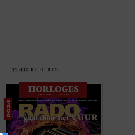
ONZE MEEST RECENTE UITGAVE