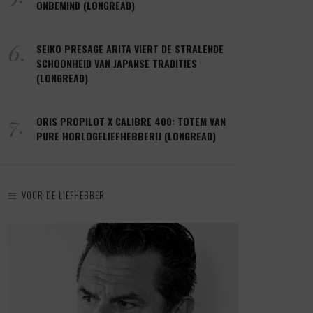
ONBEMIND (LONGREAD)
6.
SEIKO PRESAGE ARITA VIERT DE STRALENDE
SCHOONHEID VAN JAPANSE TRADITIES
(LONGREAD)
7.
ORIS PROPILOT X CALIBRE 400: TOTEM VAN
PURE HORLOGELIEFHEBBERIJ (LONGREAD)
VOOR DE LIEFHEBBER