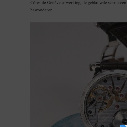
Côtes de Genève-afwerking, de geblauwde schroeven 
bewonderen.